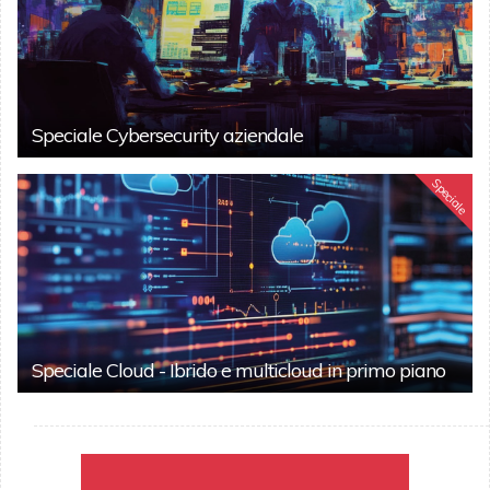
Speciale Cybersecurity aziendale
Speciale
Speciale Cloud - Ibrido e multicloud in primo piano