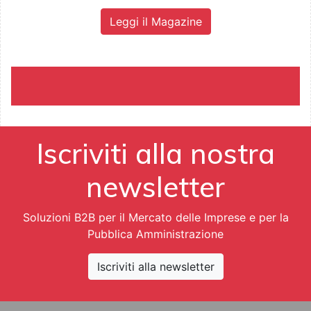
Leggi il Magazine
Iscriviti alla nostra
newsletter
Soluzioni B2B per il Mercato delle Imprese e per la
Pubblica Amministrazione
Iscriviti alla newsletter