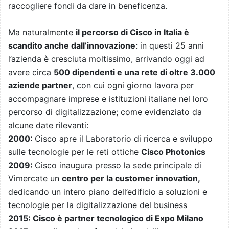
raccogliere fondi da dare in beneficenza.
Ma naturalmente
il percorso di Cisco in Italia è
scandito anche dall’innovazione
: in questi 25 anni
l’azienda è cresciuta moltissimo, arrivando oggi ad
avere circa
500 dipendenti e una rete di oltre 3.000
aziende partner
, con cui ogni giorno lavora per
accompagnare imprese e istituzioni italiane nel loro
percorso di digitalizzazione; come evidenziato da
alcune date rilevanti:
2000:
Cisco apre il Laboratorio di ricerca e sviluppo
sulle tecnologie per le reti ottiche
Cisco Photonics
2009:
Cisco inaugura presso la sede principale di
Vimercate un
centro per la customer innovation,
dedicando un intero piano dell’edificio a soluzioni e
tecnologie per la digitalizzazione del business
2015: Cisco è partner tecnologico di Expo Milano