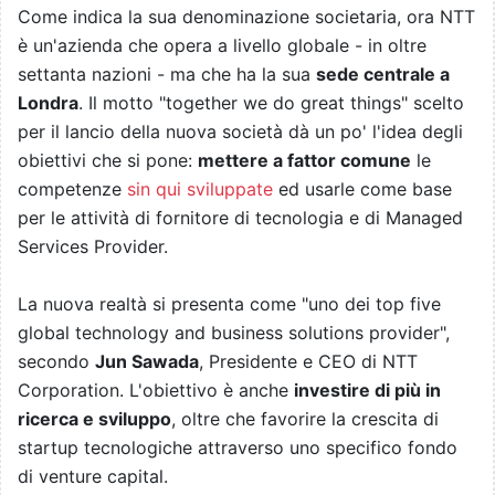
Come indica la sua denominazione societaria, ora NTT
è un'azienda che opera a livello globale - in oltre
settanta nazioni - ma che ha la sua
sede centrale a
Londra
. Il motto "together we do great things" scelto
per il lancio della nuova società dà un po' l'idea degli
obiettivi che si pone:
mettere a fattor comune
le
competenze
sin qui sviluppate
ed usarle come base
per le attività di fornitore di tecnologia e di Managed
Services Provider.
La nuova realtà si presenta come "uno dei top five
global technology and business solutions provider",
secondo
Jun Sawada
, Presidente e CEO di NTT
Corporation. L'obiettivo è anche
investire di più in
ricerca e sviluppo
, oltre che favorire la crescita di
startup tecnologiche attraverso uno specifico fondo
di venture capital.