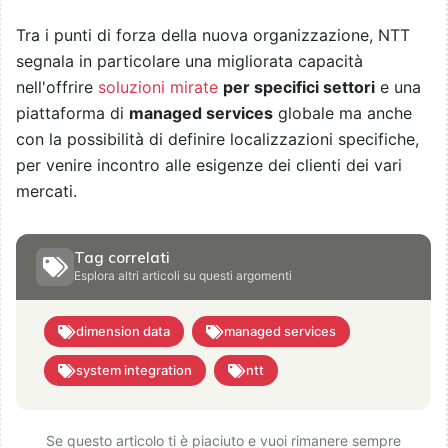
Tra i punti di forza della nuova organizzazione, NTT
segnala in particolare una migliorata capacità
nell'offrire
soluzioni mirate
per specifici settori
e una
piattaforma di
managed services
globale ma anche
con la possibilità di definire localizzazioni specifiche,
per venire incontro alle esigenze dei clienti dei vari
mercati.
Tag correlati
Esplora altri articoli su questi argomenti
dimension data
managed services
system integration
ntt
Se questo articolo ti è piaciuto e vuoi rimanere sempre