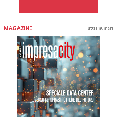
MAGAZINE
Tutti i numeri