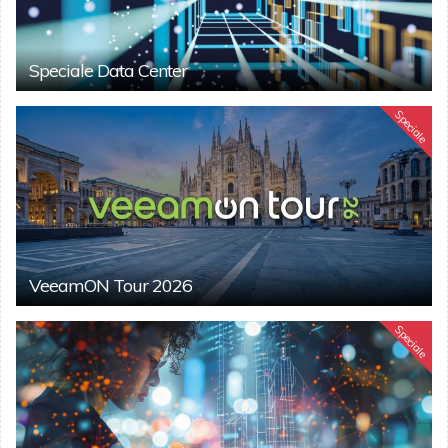
Speciale Data Center
Speciale
VeeamON Tour 2026
Speciale