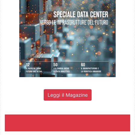
Leggi il Magazine