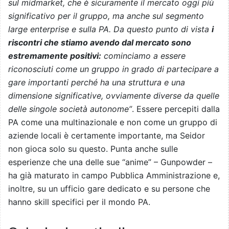
sul midmarket, che è sicuramente il mercato oggi più
significativo per il gruppo, ma anche sul segmento
large enterprise e sulla PA. Da questo punto di vista
i
riscontri che stiamo avendo dal mercato sono
estremamente positivi:
cominciamo a essere
riconosciuti come un gruppo in grado di partecipare a
gare importanti perché ha una struttura e una
dimensione significative, ovviamente diverse da quelle
delle singole società autonome”
. Essere percepiti dalla
PA come una multinazionale e non come un gruppo di
aziende locali è certamente importante, ma Seidor
non gioca solo su questo. Punta anche sulle
esperienze che una delle sue “anime” – Gunpowder –
ha già maturato in campo Pubblica Amministrazione e,
inoltre, su un ufficio gare dedicato e su persone che
hanno skill specifici per il mondo PA.