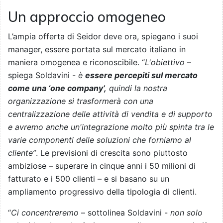
Un approccio omogeneo
L’ampia offerta di Seidor deve ora, spiegano i suoi
manager, essere portata sul mercato italiano in
maniera omogenea e riconoscibile. “
L'obiettivo
–
spiega Soldavini -
è
essere percepiti sul mercato
come una ‘one company’,
quindi la nostra
organizzazione si trasformerà con una
centralizzazione delle attività di vendita e di supporto
e avremo anche un'integrazione molto più spinta tra le
varie componenti delle soluzioni che forniamo al
cliente”
. Le previsioni di crescita sono piuttosto
ambiziose – superare in cinque anni i 50 milioni di
fatturato e i 500 clienti – e si basano su un
ampliamento progressivo della tipologia di clienti.
“
Ci concentreremo
– sottolinea Soldavini -
non solo