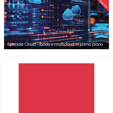
Speciale
Speciale Cloud - Ibrido e multicloud in primo piano