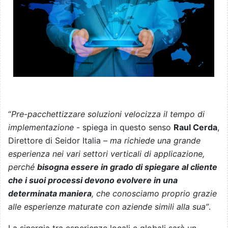
“
Pre-pacchettizzare soluzioni velocizza il tempo di
implementazione
- spiega in questo senso
Raul Cerda
,
Direttore di Seidor Italia –
ma richiede una grande
esperienza nei vari settori verticali di applicazione,
perché
bisogna essere in grado di spiegare al cliente
che i suoi processi devono evolvere in una
determinata maniera
, che conosciamo proprio grazie
alle esperienze maturate con aziende simili alla sua”
.