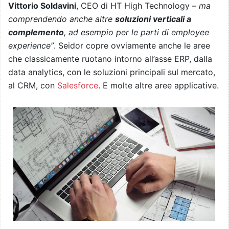
Vittorio Soldavini
, CEO di HT High Technology –
ma
comprendendo anche altre
soluzioni verticali a
complemento
, ad esempio per le parti di employee
experience”
. Seidor copre ovviamente anche le aree
che classicamente ruotano intorno all’asse ERP, dalla
data analytics, con le soluzioni principali sul mercato,
al CRM, con
Salesforce
. E molte altre aree applicative.