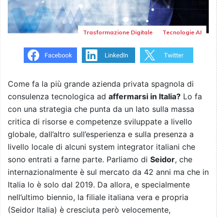
Trasformazione Digitale
Tecnologie AI
Come fa la più grande azienda privata spagnola di
consulenza tecnologica ad
affermarsi in Italia?
Lo fa
con una strategia che punta da un lato sulla massa
critica di risorse e competenze sviluppate a livello
globale, dall’altro sull’esperienza e sulla presenza a
livello locale di alcuni system integrator italiani che
sono entrati a farne parte. Parliamo di
Seidor
, che
internazionalmente è sul mercato da 42 anni ma che in
Italia lo è solo dal 2019. Da allora, e specialmente
nell’ultimo biennio, la filiale italiana vera e propria
(Seidor Italia) è cresciuta però velocemente,