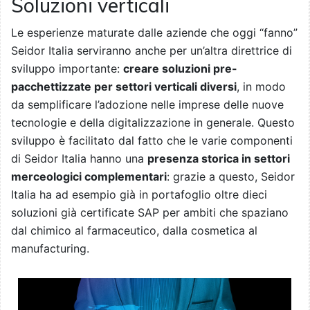
Soluzioni verticali
Le esperienze maturate dalle aziende che oggi “fanno”
Seidor Italia serviranno anche per un’altra direttrice di
sviluppo importante:
creare soluzioni pre-
pacchettizzate per settori verticali diversi
, in modo
da semplificare l’adozione nelle imprese delle nuove
tecnologie e della digitalizzazione in generale. Questo
sviluppo è facilitato dal fatto che le varie componenti
di Seidor Italia hanno una
presenza storica in settori
merceologici complementari
: grazie a questo, Seidor
Italia ha ad esempio già in portafoglio oltre dieci
soluzioni già certificate SAP per ambiti che spaziano
dal chimico al farmaceutico, dalla cosmetica al
manufacturing.