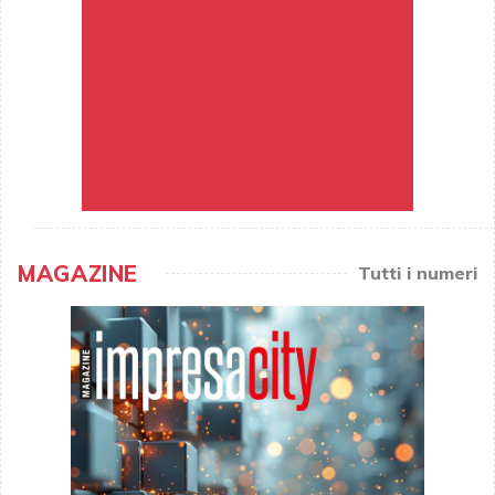
MAGAZINE
Tutti i numeri