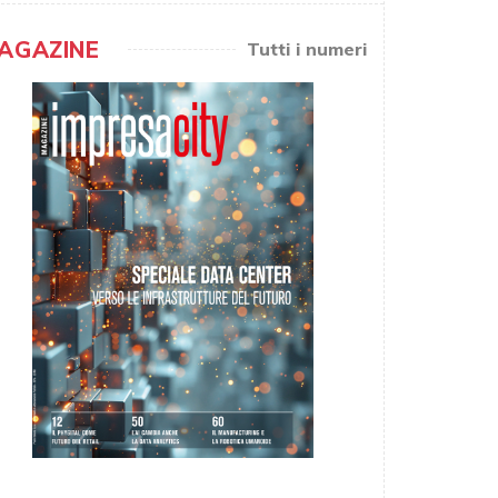
AGAZINE
Tutti i numeri