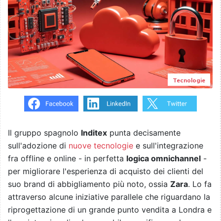
Tecnologie
Il gruppo spagnolo
Inditex
punta decisamente
sull'adozione di
nuove tecnologie
e sull'integrazione
fra offline e online - in perfetta
logica omnichannel
-
per migliorare l'esperienza di acquisto dei clienti del
suo brand di abbigliamento più noto, ossia
Zara
. Lo fa
attraverso alcune iniziative parallele che riguardano la
riprogettazione di un grande punto vendita a Londra e