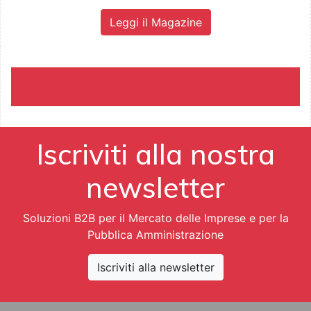
Leggi il Magazine
Iscriviti alla nostra
newsletter
Soluzioni B2B per il Mercato delle Imprese e per la
Pubblica Amministrazione
Iscriviti alla newsletter