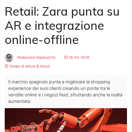
Retail: Zara punta su
AR e integrazione
online-offline
Redazione ImpresaCity
16-03-2018
Tempo di lettura
2
minuti
Il marchio spagnolo punta a migliorare la shopping
experience dei suoi clienti creando un ponte tra le
vendite online e i negozi fisici, sfruttando anche la realtà
aumentata