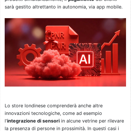
sarà gestito altrettanto in autonomia, via app mobile.
Lo store londinese comprenderà anche altre
innovazioni tecnologiche, come ad esempio
l'
integrazione di sensori
in alcune vetrine per rilevare
la presenza di persone in prossimità. In questi casi i