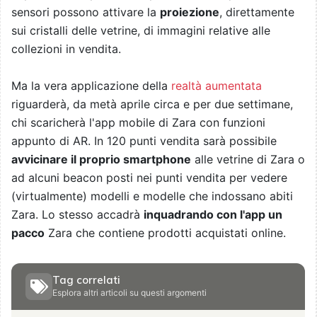
sensori possono attivare la
proiezione
, direttamente
sui cristalli delle vetrine, di immagini relative alle
collezioni in vendita.
Ma la vera applicazione della
realtà aumentata
riguarderà, da metà aprile circa e per due settimane,
chi scaricherà l'app mobile di Zara con funzioni
appunto di AR. In 120 punti vendita sarà possibile
avvicinare il proprio smartphone
alle vetrine di Zara o
ad alcuni beacon posti nei punti vendita per vedere
(virtualmente) modelli e modelle che indossano abiti
Zara. Lo stesso accadrà
inquadrando con l'app un
pacco
Zara che contiene prodotti acquistati online.
Tag correlati
Esplora altri articoli su questi argomenti