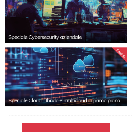
Speciale Cybersecurity aziendale
Speciale
Speciale Cloud - Ibrido e multicloud in primo piano