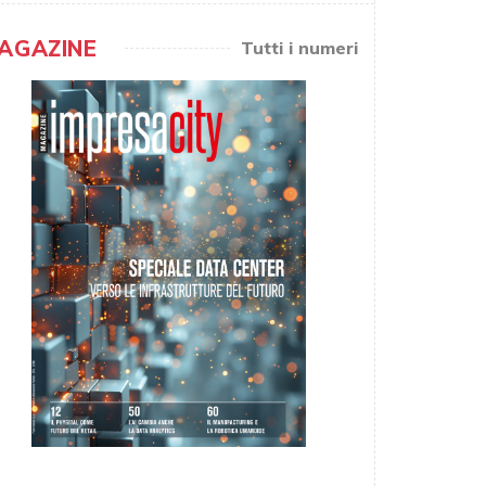
AGAZINE
Tutti i numeri