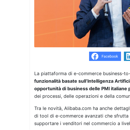
La piattaforma di e-commerce business-to
funzionalità basate sull’Intelligenza Artific
opportunità di business delle PMI italiane
dei processi, delle operazioni e della comu
Tra le novità, Alibaba.com ha anche dettagli
di tool di e-commerce avanzati che sfrutta 
supportare i venditori nel commercio a livel