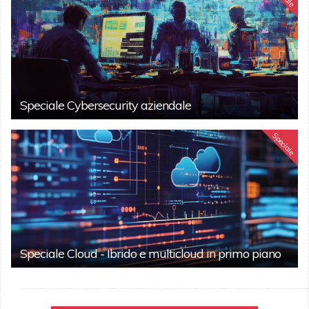
Speciale Cybersecurity aziendale
Speciale
Speciale Cloud - Ibrido e multicloud in primo piano