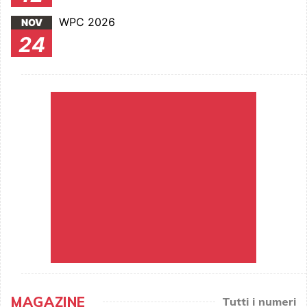
WPC 2026
NOV
24
MAGAZINE
Tutti i numeri