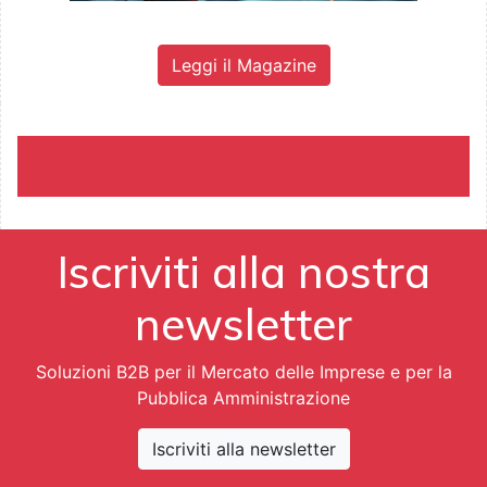
Leggi il Magazine
Iscriviti alla nostra
newsletter
Soluzioni B2B per il Mercato delle Imprese e per la
Pubblica Amministrazione
Iscriviti alla newsletter