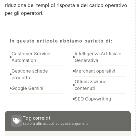
riduzione dei tempi di risposta e del carico operativo
per gli operatori.
In questo articolo abbiamo parlato di:
Customer Service
Intelligenza Artificiale
Automation
Generativa
Gestione schede
Merchant operativi
prodotto
Ottimizzazione
Google Gemini
contenuti
SEO Copywriting
Tag correlati
Esplora altri articoli su questi argomenti