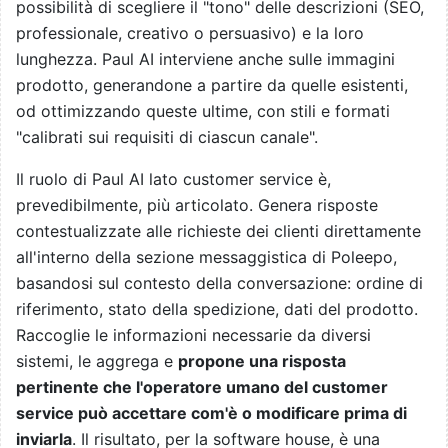
possibilità di scegliere il "tono" delle descrizioni (SEO,
professionale, creativo o persuasivo) e la loro
lunghezza. Paul AI interviene anche sulle immagini
prodotto, generandone a partire da quelle esistenti,
od ottimizzando queste ultime, con stili e formati
"calibrati sui requisiti di ciascun canale".
Il ruolo di Paul AI lato customer service è,
prevedibilmente, più articolato. Genera risposte
contestualizzate alle richieste dei clienti direttamente
all'interno della sezione messaggistica di Poleepo,
basandosi sul contesto della conversazione: ordine di
riferimento, stato della spedizione, dati del prodotto.
Raccoglie le informazioni necessarie da diversi
sistemi, le aggrega e
propone una risposta
pertinente che l'operatore umano del customer
service può accettare com'è o modificare prima di
inviarla
. Il risultato, per la software house, è una