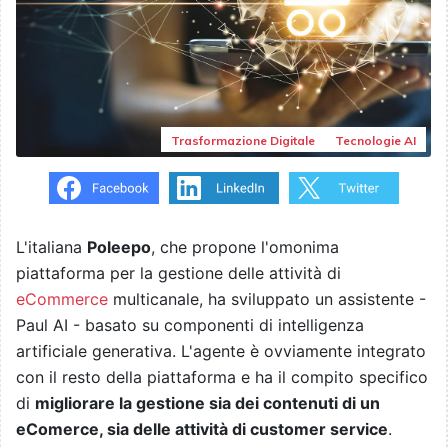
Trasformazione Digitale
Tecnologie AI
L'italiana
Poleepo
, che propone l'omonima
piattaforma per la gestione delle attività di
eCommerce
multicanale, ha sviluppato un assistente -
Paul AI - basato su componenti di intelligenza
artificiale generativa. L'agente è ovviamente integrato
con il resto della piattaforma e ha il compito specifico
di
migliorare la gestione sia dei contenuti di un
eComerce, sia delle attività di customer service
.