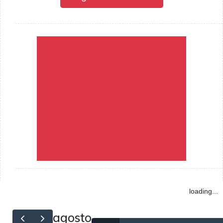
loading...
agosto