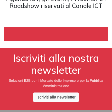
Roadshow riservati al Canale ICT
Iscriviti alla nostra
newsletter
Soluzioni B2B per il Mercato delle Imprese e per la Pubblica
Amministrazione
Iscriviti alla newsletter