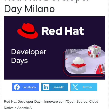
Day Milano
Red Hat Developer Day – Innovare con l'Open Source: Cloud
Native e Agentic AI