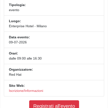
Tipologia:
evento
Luogo:
Enterprise Hotel - Milano
Data evento:
09-07-2026
Orari:
dalle 09:00 alle 16:30
Organizzatore:
Red Hat
Sito Web:
Iscrizione/Informazioni
Registrati all'evento