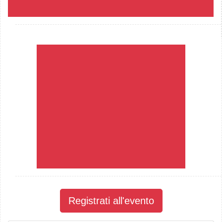
Registrati all'evento