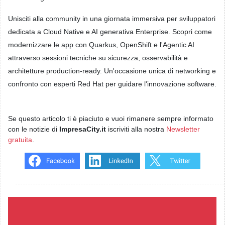
Unisciti alla community in una giornata immersiva per sviluppatori
dedicata a Cloud Native e AI generativa Enterprise. Scopri come
modernizzare le app con Quarkus, OpenShift e l'Agentic AI
attraverso sessioni tecniche su sicurezza, osservabilità e
architetture production-ready. Un'occasione unica di networking e
confronto con esperti Red Hat per guidare l'innovazione software.
Se questo articolo ti è piaciuto e vuoi rimanere sempre informato
con le notizie di
ImpresaCity.it
iscriviti alla nostra
Newsletter
gratuita
.