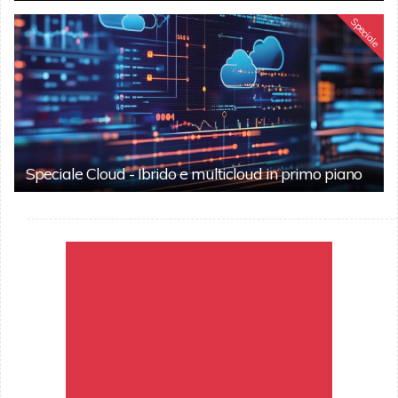
Speciale
Speciale Cloud - Ibrido e multicloud in primo piano