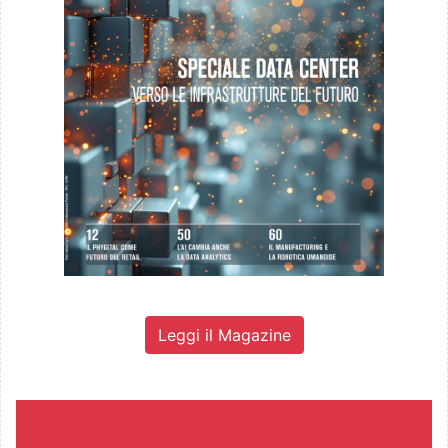
Leggi il Magazine