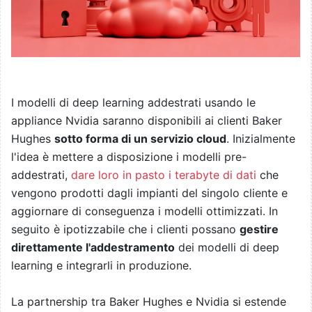
I modelli di deep learning addestrati usando le
appliance Nvidia saranno disponibili ai clienti Baker
Hughes
sotto forma di un servizio cloud
. Inizialmente
l'idea è mettere a disposizione i modelli pre-
addestrati,
dare loro in pasto i terabyte di dati
che
vengono prodotti dagli impianti del singolo cliente e
aggiornare di conseguenza i modelli ottimizzati. In
seguito è ipotizzabile che i clienti possano
gestire
direttamente l'addestramento
dei modelli di deep
learning e integrarli in produzione.
La partnership tra Baker Hughes e Nvidia si estende