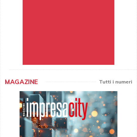
MAGAZINE
Tutti i numeri