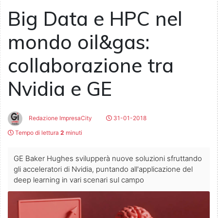
Big Data e HPC nel
mondo oil&gas:
collaborazione tra
Nvidia e GE
Redazione ImpresaCity
31-01-2018
Tempo di lettura
2
minuti
GE Baker Hughes svilupperà nuove soluzioni sfruttando
gli acceleratori di Nvidia, puntando all'applicazione del
deep learning in vari scenari sul campo