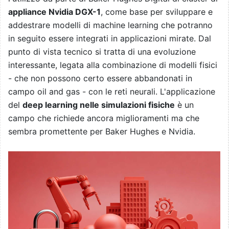
appliance Nvidia DGX-1
, come base per sviluppare e
addestrare modelli di machine learning che potranno
in seguito essere integrati in applicazioni mirate. Dal
punto di vista tecnico si tratta di una evoluzione
interessante, legata alla combinazione di modelli fisici
- che non possono certo essere abbandonati in
campo oil and gas - con le reti neurali. L'applicazione
del
deep learning nelle simulazioni fisiche
è un
campo che richiede ancora miglioramenti ma che
sembra promettente per Baker Hughes e Nvidia.