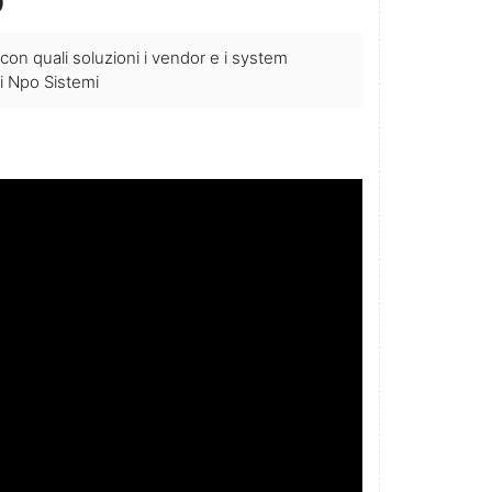
on quali soluzioni i vendor e i system
i Npo Sistemi