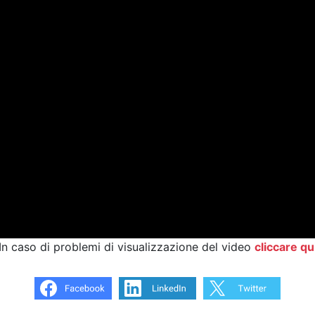
In caso di problemi di visualizzazione del video
cliccare qu