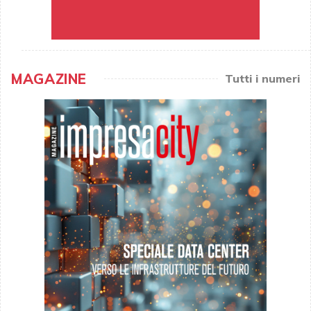
MAGAZINE
Tutti i numeri