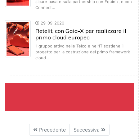
sicure basate sulla partnership con Equinix, e con
Connect…
29-09-2020
Retelit, con Gaia-X per realizzare il
primo cloud europeo
Il gruppo attivo nelle Telco e nell’IT sostiene il
progetto per la costruzione del primo framework
cloud…
Precedente
Successiva