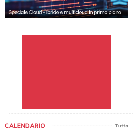
Speciale Cloud - Ibrido e multicloud in primo piano
CALENDARIO
Tutto