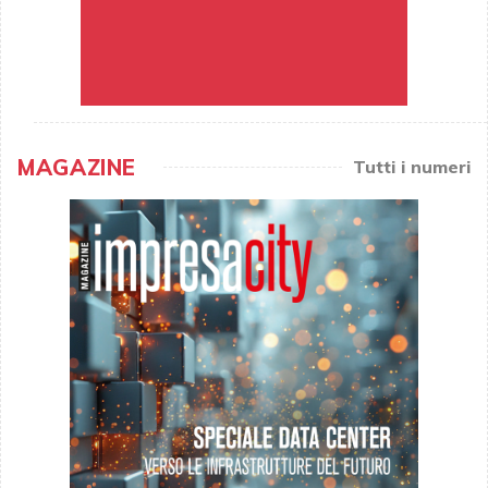
MAGAZINE
Tutti i numeri