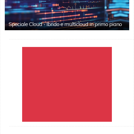
Speciale Cloud - Ibrido e multicloud in primo piano