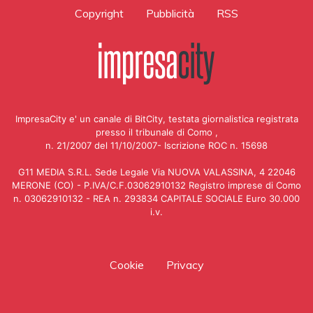
Copyright
Pubblicità
RSS
ImpresaCity e' un canale di BitCity, testata giornalistica registrata
presso il tribunale di Como ,
n. 21/2007 del 11/10/2007- Iscrizione ROC n. 15698
G11 MEDIA S.R.L. Sede Legale Via NUOVA VALASSINA, 4 22046
MERONE (CO) - P.IVA/C.F.03062910132 Registro imprese di Como
n. 03062910132 - REA n. 293834 CAPITALE SOCIALE Euro 30.000
i.v.
Cookie
Privacy