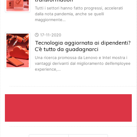
Tutti i settori hanno fatto progressi, accelerati
dalla nota pandemia, anche se quelli
maggiormente…
17-11-2020
Tecnologia aggiornata ai dipendenti?
C’è tutto da guadagnarci
Una ricerca promossa da Lenovo e Intel mostra i
vantaggi derivanti dal miglioramento dell’employee
experience,…