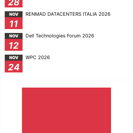
28
RENMAD DATACENTERS ITALIA 2026
NOV
11
Dell Technologies Forum 2026
NOV
12
WPC 2026
NOV
24