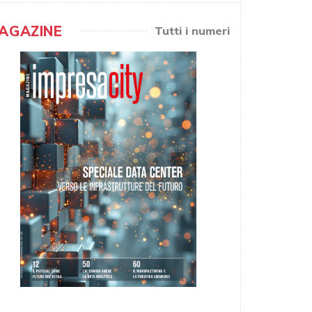
AGAZINE
Tutti i numeri