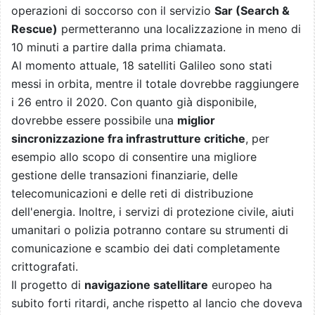
operazioni di soccorso con il servizio
Sar (Search &
Rescue)
permetteranno una localizzazione in meno di
10 minuti a partire dalla prima chiamata.
Al momento attuale, 18 satelliti Galileo sono stati
messi in orbita, mentre il totale dovrebbe raggiungere
i 26 entro il 2020. Con quanto già disponibile,
dovrebbe essere possibile una
miglior
sincronizzazione fra infrastrutture critiche
, per
esempio allo scopo di consentire una migliore
gestione delle transazioni finanziarie, delle
telecomunicazioni e delle reti di distribuzione
dell'energia. Inoltre, i servizi di protezione civile, aiuti
umanitari o polizia potranno contare su strumenti di
comunicazione e scambio dei dati completamente
crittografati.
Il progetto di
navigazione satellitare
europeo ha
subito forti ritardi, anche rispetto al lancio che doveva