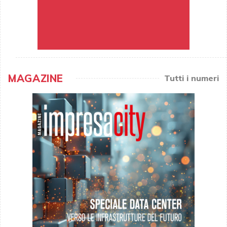
MAGAZINE
Tutti i numeri