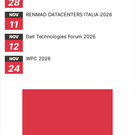
28
RENMAD DATACENTERS ITALIA 2026
NOV
11
Dell Technologies Forum 2026
NOV
12
WPC 2026
NOV
24