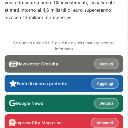
venire lo scorso anno. Gli investimenti, inizialmente
stimati intorno ai 4,6 miliardi di euro supereranno
invece i 13 miliardi complessivi.
Se questo articolo ti è piaciuto e vuoi rimanere sempre
informato
Newsletter Gratuita
Iscriviti
Fonti di ricerca preferite
Aggiungi
Google News
Seguici
ImpresaCity Magazine
Abbonati