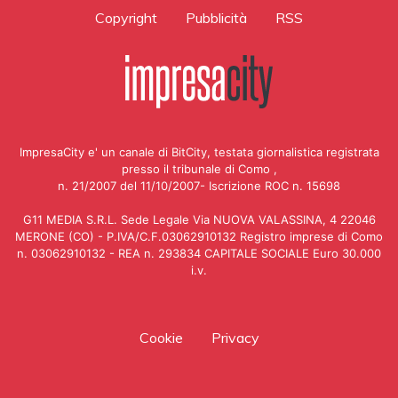
Copyright
Pubblicità
RSS
ImpresaCity e' un canale di BitCity, testata giornalistica registrata
presso il tribunale di Como ,
n. 21/2007 del 11/10/2007- Iscrizione ROC n. 15698
G11 MEDIA S.R.L. Sede Legale Via NUOVA VALASSINA, 4 22046
MERONE (CO) - P.IVA/C.F.03062910132 Registro imprese di Como
n. 03062910132 - REA n. 293834 CAPITALE SOCIALE Euro 30.000
i.v.
Cookie
Privacy