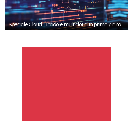
Speciale Cloud - Ibrido e multicloud in primo piano