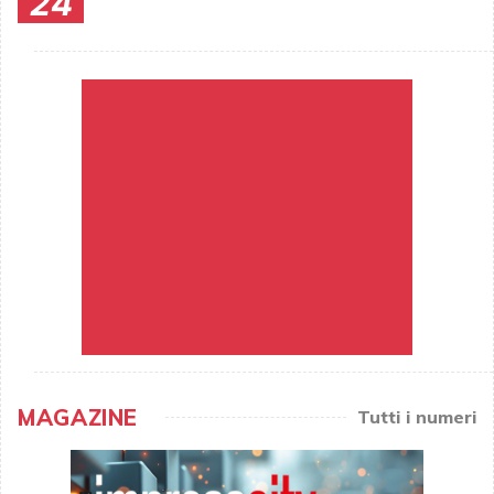
24
MAGAZINE
Tutti i numeri