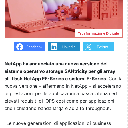
Trasformazione Digitale
NetApp ha annunciato una nuova versione del
sistema operativo storage SANtricity per gli array
all-flash NetApp EF-Series e sistemi E-Series
. Con la
nuova versione - affermano in NetApp - si accelerano
le prestazioni per le applicazioni a bassa latenza ed
elevati requisiti di IOPS così come per applicazioni
che richiedono banda larga e ad alto throughput.
"Le nuove generazioni di applicazioni di business