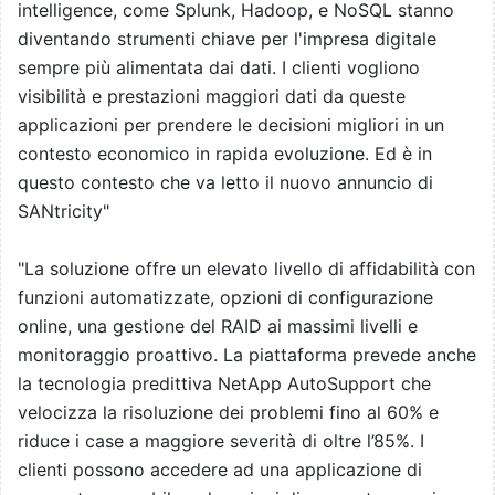
intelligence, come Splunk, Hadoop, e NoSQL stanno
diventando strumenti chiave per l'impresa digitale
sempre più alimentata dai dati. I clienti vogliono
visibilità e prestazioni maggiori dati da queste
applicazioni per prendere le decisioni migliori in un
contesto economico in rapida evoluzione. Ed è in
questo contesto che va letto il nuovo annuncio di
SANtricity"
"La soluzione offre un elevato livello di affidabilità con
funzioni automatizzate, opzioni di configurazione
online, una gestione del RAID ai massimi livelli e
monitoraggio proattivo. La piattaforma prevede anche
la tecnologia predittiva NetApp AutoSupport che
velocizza la risoluzione dei problemi fino al 60% e
riduce i case a maggiore severità di oltre l’85%. I
clienti possono accedere ad una applicazione di