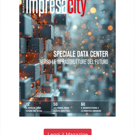
Leggi il Magazine