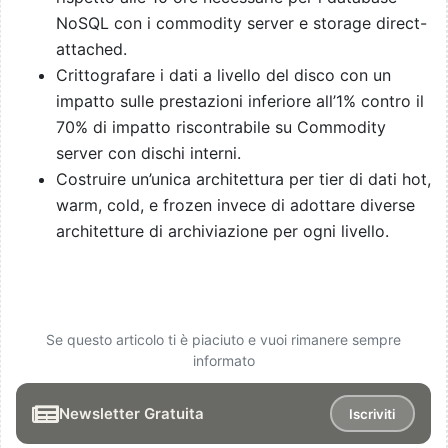
NoSQL con i commodity server e storage direct-
attached.
Crittografare i dati a livello del disco con un
impatto sulle prestazioni inferiore all’1% contro il
70% di impatto riscontrabile su Commodity
server con dischi interni.
Costruire un’unica architettura per tier di dati hot,
warm, cold, e frozen invece di adottare diverse
architetture di archiviazione per ogni livello.
Se questo articolo ti è piaciuto e vuoi rimanere sempre
informato
Newsletter Gratuita
Iscriviti