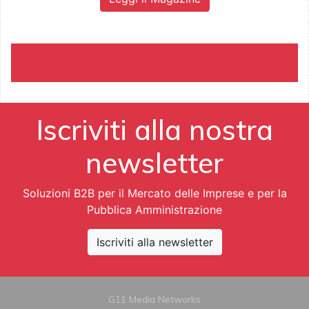
Iscriviti alla nostra
newsletter
Soluzioni B2B per il Mercato delle Imprese e per la
Pubblica Amministrazione
Iscriviti alla newsletter
G11 Media Networks