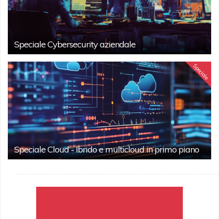
Speciale Cybersecurity aziendale
Speciale
Speciale Cloud - Ibrido e multicloud in primo piano