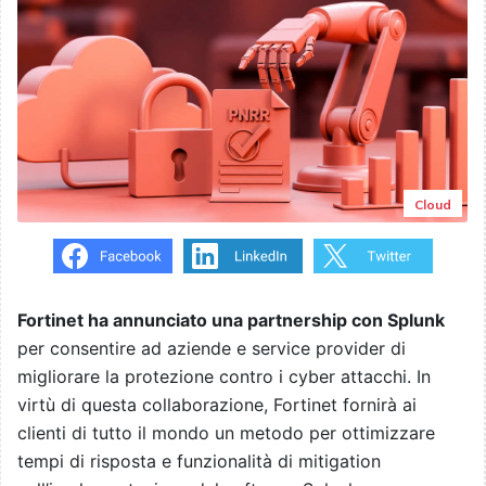
Cloud
Fortinet ha annunciato una partnership con Splunk
per consentire ad aziende e service provider di
migliorare la protezione contro i cyber attacchi. In
virtù di questa collaborazione, Fortinet fornirà ai
clienti di tutto il mondo un metodo per ottimizzare
tempi di risposta e funzionalità di mitigation