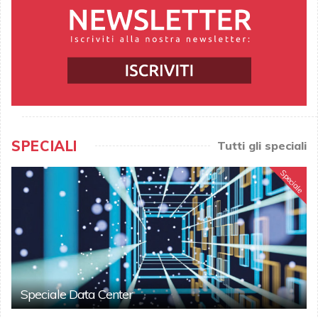
SPECIALI
Tutti gli speciali
Speciale
Speciale Data Center