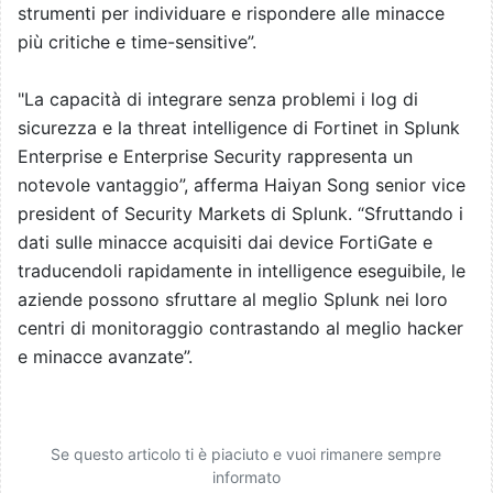
strumenti per individuare e rispondere alle minacce
più critiche e time-sensitive”.
"La capacità di integrare senza problemi i log di
sicurezza e la threat intelligence di Fortinet in Splunk
Enterprise e Enterprise Security rappresenta un
notevole vantaggio”, afferma Haiyan Song senior vice
president of Security Markets di Splunk. “Sfruttando i
dati sulle minacce acquisiti dai device FortiGate e
traducendoli rapidamente in intelligence eseguibile, le
aziende possono sfruttare al meglio Splunk nei loro
centri di monitoraggio contrastando al meglio hacker
e minacce avanzate”.
Se questo articolo ti è piaciuto e vuoi rimanere sempre
informato