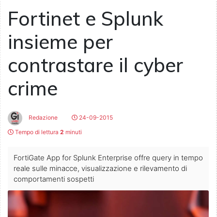
Fortinet e Splunk
insieme per
contrastare il cyber
crime
Redazione
24-09-2015
Tempo di lettura
2
minuti
FortiGate App for Splunk Enterprise offre query in tempo
reale sulle minacce, visualizzazione e rilevamento di
comportamenti sospetti