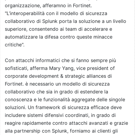
organizzazione, afferamno in Fortinet.
"L’interoperabilità con il modello di sicurezza
collaborativo di Splunk porta la soluzione a un livello
superiore, consentendo ai team di accelerare e
automatizzare la difesa contro queste minacce
critiche".
Con attacchi informatici che si fanno sempre più
sofisticati, afferma Mary Yang, vice president of
corporate development & strategic alliances di
Fortinet. è necessario un modello di sicurezza
collaborativo che sia in grado di estendere la
conoscenza e le funzionalità aggregate delle singole
soluzioni. Un framework di sicurezza efficace deve
includere sistemi difensivi coordinati, in grado di
reagire rapidamente contro attacchi avanzati e grazie
alla partnership con Splunk, forniamo ai clienti gli