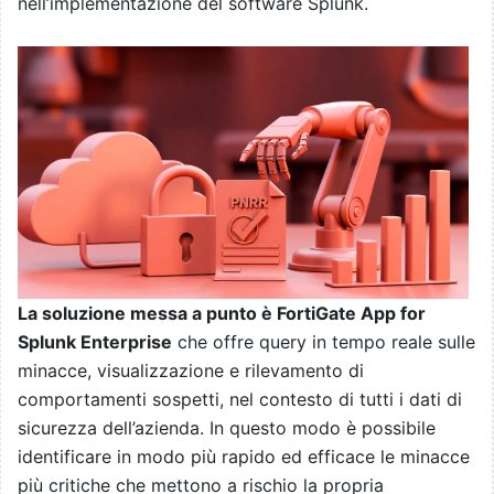
nell’implementazione del software Splunk.
La soluzione messa a punto è FortiGate App for
Splunk Enterprise
che offre query in tempo reale sulle
minacce, visualizzazione e rilevamento di
comportamenti sospetti, nel contesto di tutti i dati di
sicurezza dell’azienda. In questo modo è possibile
identificare in modo più rapido ed efficace le minacce
più critiche che mettono a rischio la propria