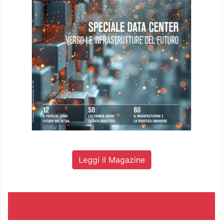
Leggi il Magazine