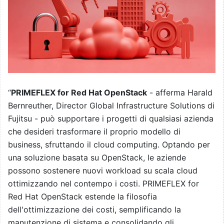
“
PRIMEFLEX for Red Hat OpenStack
- afferma Harald
Bernreuther, Director Global Infrastructure Solutions di
Fujitsu - può supportare i progetti di qualsiasi azienda
che desideri trasformare il proprio modello di
business, sfruttando il cloud computing. Optando per
una soluzione basata su OpenStack, le aziende
possono sostenere nuovi workload su scala cloud
ottimizzando nel contempo i costi. PRIMEFLEX for
Red Hat OpenStack estende la filosofia
dell'ottimizzazione dei costi, semplificando la
manutenzione di sistema e consolidando gli