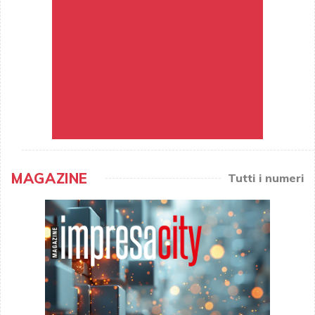
MAGAZINE
Tutti i numeri