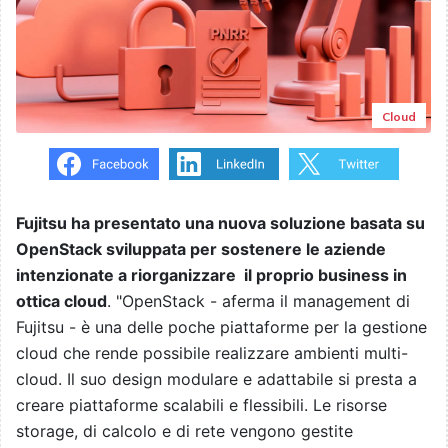
Cloud
Fujitsu ha presentato una nuova soluzione basata su
OpenStack sviluppata per sostenere le aziende
intenzionate a riorganizzare il proprio business in
ottica cloud
. "OpenStack - aferma il management di
Fujitsu - è una delle poche piattaforme per la gestione
cloud che rende possibile realizzare ambienti multi-
cloud. Il suo design modulare e adattabile si presta a
creare piattaforme scalabili e flessibili. Le risorse
storage, di calcolo e di rete vengono gestite