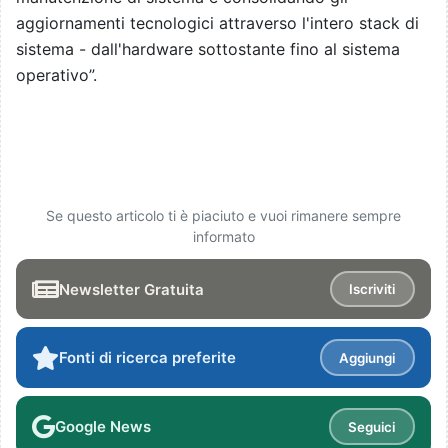
aggiornamenti tecnologici attraverso l'intero stack di
sistema - dall'hardware sottostante fino al sistema
operativo”.
Se questo articolo ti è piaciuto e vuoi rimanere sempre
informato
Newsletter Gratuita
Iscriviti
Fonti di ricerca preferite
Aggiungi
Google News
Seguici