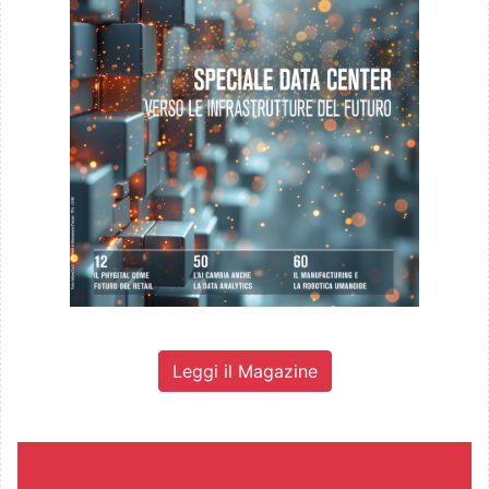
Leggi il Magazine