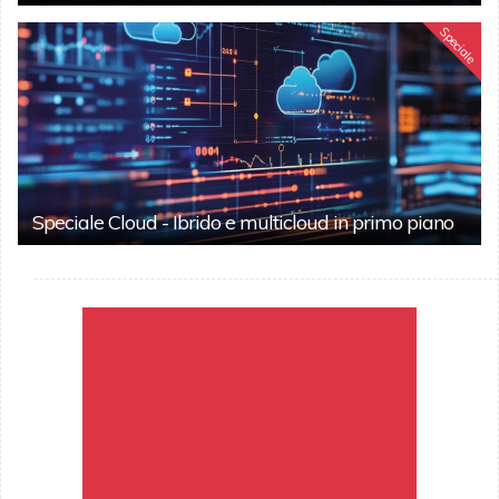
Speciale
Speciale Cloud - Ibrido e multicloud in primo piano