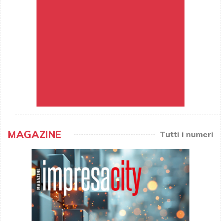
MAGAZINE
Tutti i numeri