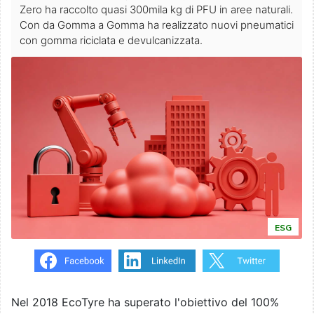
Zero ha raccolto quasi 300mila kg di PFU in aree naturali.
Con da Gomma a Gomma ha realizzato nuovi pneumatici
con gomma riciclata e devulcanizzata.
ESG
Nel 2018 EcoTyre ha superato l'obiettivo del 100%