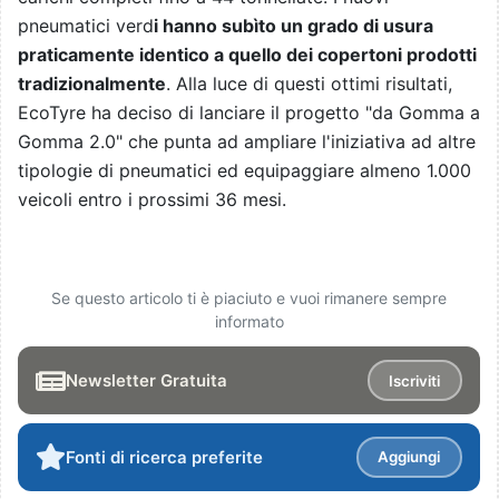
pneumatici verd
i hanno subìto un grado di usura
praticamente identico a quello dei copertoni prodotti
tradizionalmente
. Alla luce di questi ottimi risultati,
EcoTyre ha deciso di lanciare il progetto "da Gomma a
Gomma 2.0" che punta ad ampliare l'iniziativa ad altre
tipologie di pneumatici ed equipaggiare almeno 1.000
veicoli entro i prossimi 36 mesi.
Se questo articolo ti è piaciuto e vuoi rimanere sempre
informato
Newsletter Gratuita
Iscriviti
Fonti di ricerca preferite
Aggiungi