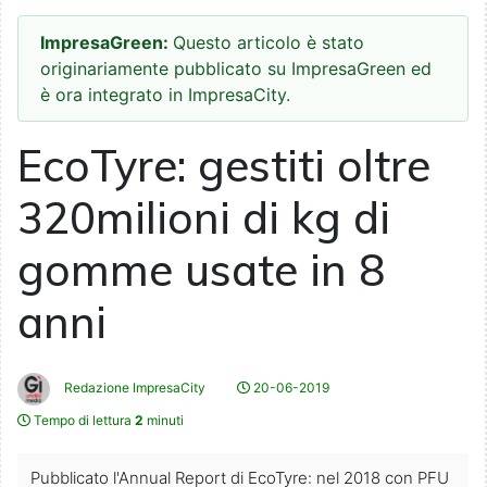
ImpresaGreen:
Questo articolo è stato
originariamente pubblicato su ImpresaGreen ed
è ora integrato in ImpresaCity.
EcoTyre: gestiti oltre
320milioni di kg di
gomme usate in 8
anni
Redazione ImpresaCity
20-06-2019
Tempo di lettura
2
minuti
Pubblicato l'Annual Report di EcoTyre: nel 2018 con PFU