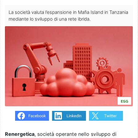
La società valuta l’espansione in Mafia Island in Tanzania
mediante lo sviluppo di una rete ibrida.
ESG
Renergetica
, società operante nello sviluppo di