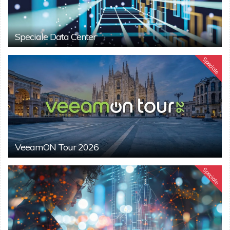
Speciale Data Center
Speciale
VeeamON Tour 2026
Speciale