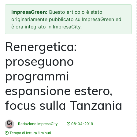
ImpresaGreen:
Questo articolo è stato
originariamente pubblicato su ImpresaGreen ed
è ora integrato in ImpresaCity.
Renergetica:
proseguono
programmi
espansione estero,
focus sulla Tanzania
Redazione ImpresaCity
08-04-2019
Tempo di lettura
1
minuti