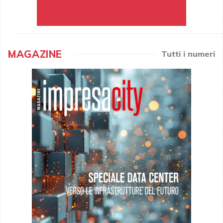
MAGAZINE
Tutti i numeri