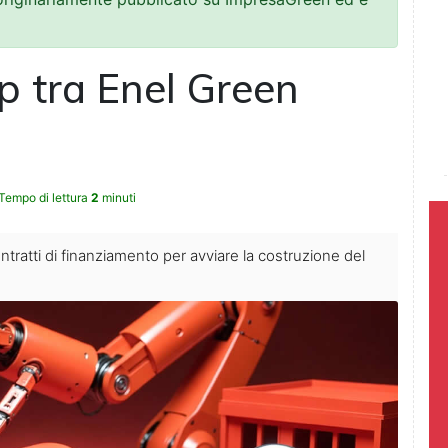
ip tra Enel Green
Tempo di lettura
2
minuti
ratti di finanziamento per avviare la costruzione del