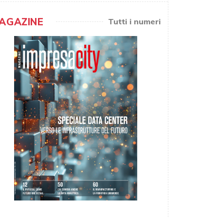
AGAZINE
Tutti i numeri