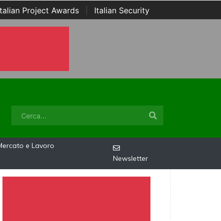
Italian Project Awards
|
Italian Security
Mercato e Lavoro
Newsletter