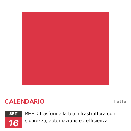
CALENDARIO
Tutto
RHEL: trasforma la tua infrastruttura con
SET
sicurezza, automazione ed efficienza
16