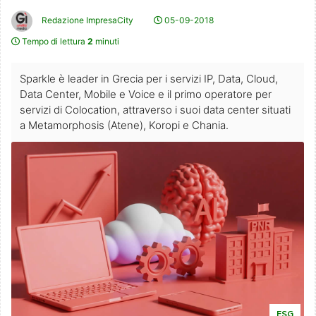
Redazione ImpresaCity
05-09-2018
Tempo di lettura
2
minuti
Sparkle è leader in Grecia per i servizi IP, Data, Cloud,
Data Center, Mobile e Voice e il primo operatore per
servizi di Colocation, attraverso i suoi data center situati
a Metamorphosis (Atene), Koropi e Chania.
ESG