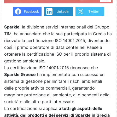
Sparkle
, la divisione servizi internazionali del Gruppo
TIM, ha annunciato che la sua partecipata in Grecia ha
ricevuto la certificazione ISO 14001:2015, diventando
così il primo operatore di data center nel Paese a
ottenere la certificazione ISO per il proprio sistema di
gestione ambientale.
La certificazione ISO 14001:2015 riconosce che
Sparkle Greece
ha implementato con successo un
sistema di gestione per limitare i rischi ambientali
delle proprie attività commerciali, garantendo
maggiore protezione all'ambiente, ai dipendenti della
società e alle altre parti interessate.
La certificazione si applica
a tutti gli aspetti delle
attività, dei prodotti e dei servizi di Sparkle in Grecia