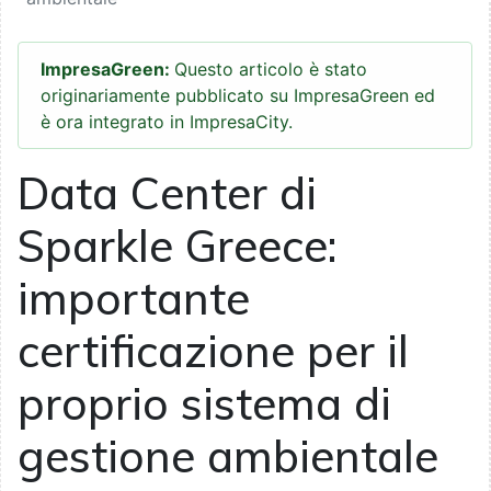
ImpresaGreen:
Questo articolo è stato
originariamente pubblicato su ImpresaGreen ed
è ora integrato in ImpresaCity.
Data Center di
Sparkle Greece:
importante
certificazione per il
proprio sistema di
gestione ambientale