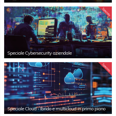
Speciale
Speciale Cybersecurity aziendale
Speciale
Speciale Cloud - Ibrido e multicloud in primo piano