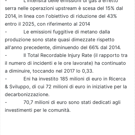
- L'intensità delle emissioni di gas a effetto
serra nelle operazioni upstream è scesa del 15% dal
2014, in linea con l'obiettivo di riduzione del 43%
entro il 2025, con riferimento al 2014
- Le emissioni fuggitive di metano dalla
produzione sono state quasi dimezzate rispetto
all'anno precedente, diminuendo del 66% dal 2014.
- Il Total Recordable Injury Rate (il rapporto tra
il numero di incidenti e le ore lavorate) ha continuato
a diminuire, toccando nel 2017 lo 0,33.
- Eni ha investito 185 milioni di euro in Ricerca
& Sviluppo, di cui 72 milioni di euro in iniziative per la
decarbonizzazione.
- 70,7 milioni di euro sono stati dedicati agli
investimenti per le comunità.