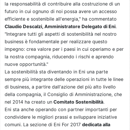
la responsabilità di contribuire alla costruzione di un
futuro in cui ognuno di noi possa avere un accesso
efficiente e sostenibile all'energia," ha commentato
Claudio Descalzi, Amministratore Delegato di Eni
.
"Integrare tutti gli aspetti di sostenibilità nel nostro
business è fondamentale per realizzare questo
impegno: crea valore per i paesi in cui operiamo e per
la nostra compagnia, riducendo i rischi e aprendo
nuove opportunità."
La sostenibilità sta diventando in Eni una parte
sempre più integrante delle operazioni in tutte le linee
di business, a partire dall'azione del più alto livello
della compagnia, il Consiglio di Amministrazione, che
nel 2014 ha creato un
Comitato Sostenibilità
.
Eni sta anche operando con partner importanti per
condividere le migliori prassi e sviluppare iniziative
comuni. La sezione di Eni For 2017
dedicata alla