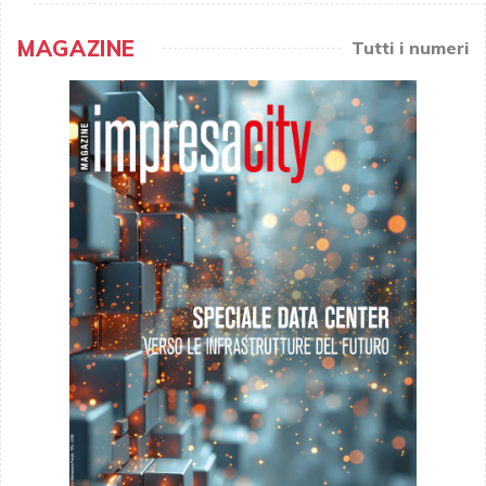
MAGAZINE
Tutti i numeri