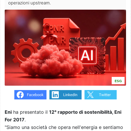
operazioni upstream.
ESG
Eni
ha presentato il
12° rapporto di sostenibilità, Eni
For 2017
.
"Siamo una società che opera nell'energia e sentiamo