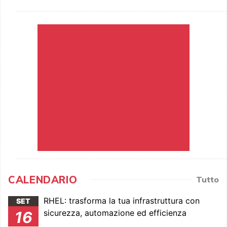
CALENDARIO
Tutto
RHEL: trasforma la tua infrastruttura con
SET
sicurezza, automazione ed efficienza
16