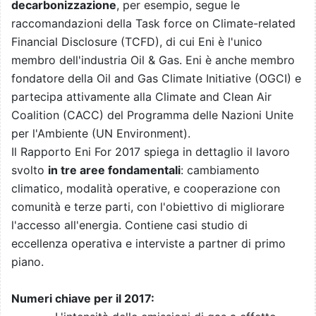
decarbonizzazione
, per esempio, segue le
raccomandazioni della Task force on Climate-related
Financial Disclosure (TCFD), di cui Eni è l'unico
membro dell'industria Oil & Gas. Eni è anche membro
fondatore della Oil and Gas Climate Initiative (OGCI) e
partecipa attivamente alla Climate and Clean Air
Coalition (CACC) del Programma delle Nazioni Unite
per l'Ambiente (UN Environment).
Il Rapporto Eni For 2017 spiega in dettaglio il lavoro
svolto
in tre aree fondamentali
: cambiamento
climatico, modalità operative, e cooperazione con
comunità e terze parti, con l'obiettivo di migliorare
l'accesso all'energia. Contiene casi studio di
eccellenza operativa e interviste a partner di primo
piano.
Numeri chiave per il 2017: