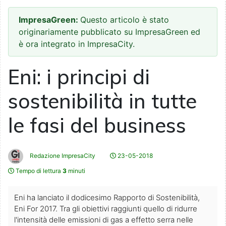
ImpresaGreen:
Questo articolo è stato
originariamente pubblicato su ImpresaGreen ed
è ora integrato in ImpresaCity.
Eni: i principi di
sostenibilità in tutte
le fasi del business
Redazione ImpresaCity
23-05-2018
Tempo di lettura
3
minuti
Eni ha lanciato il dodicesimo Rapporto di Sostenibilità,
Eni For 2017. Tra gli obiettivi raggiunti quello di ridurre
l'intensità delle emissioni di gas a effetto serra nelle