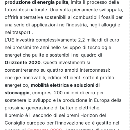
produzione di energia pulita
, imita il processo della
fotosintesi naturale. Una volta pienamente sviluppata,
offrirà alternative sostenibili ai combustibili fossili per
una serie di applicazioni nell'industria, negli alloggi e
nei trasporti.
L’UE investirà complessivamente 2,2 miliardi di euro
nei prossimi tre anni nello sviluppo di tecnologie
energetiche pulite e sostenibili nel quadro di
Orizzonte 2020
. Questi investimenti si
concentreranno su quattro ambiti interconnessi:
energie rinnovabili, edifici efficienti sotto il profilo
energetico,
mobilità elettrica e soluzioni di
stoccaggio
, compresi 200 milioni di euro per
sostenere lo sviluppo e la produzione in Europa della
prossima generazione di batterie elettriche.
Il premio è il secondo di sei premi Horizon del
Consiglio europeo per l’innovazione ed è gestito nel