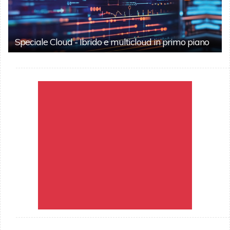
Speciale Cloud - Ibrido e multicloud in primo piano