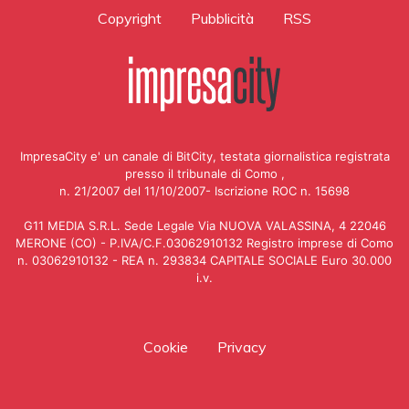
Copyright
Pubblicità
RSS
ImpresaCity e' un canale di BitCity, testata giornalistica registrata
presso il tribunale di Como ,
n. 21/2007 del 11/10/2007- Iscrizione ROC n. 15698
G11 MEDIA S.R.L. Sede Legale Via NUOVA VALASSINA, 4 22046
MERONE (CO) - P.IVA/C.F.03062910132 Registro imprese di Como
n. 03062910132 - REA n. 293834 CAPITALE SOCIALE Euro 30.000
i.v.
Cookie
Privacy