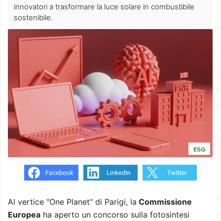
innovatori a trasformare la luce solare in combustibile
sostenibile.
ESG
Al vertice "One Planet" di Parigi, la
Commissione
Europea
ha aperto un concorso sulla fotosintesi