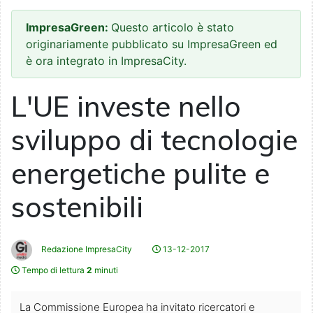
ImpresaGreen:
Questo articolo è stato
originariamente pubblicato su ImpresaGreen ed
è ora integrato in ImpresaCity.
L'UE investe nello
sviluppo di tecnologie
energetiche pulite e
sostenibili
Redazione ImpresaCity
13-12-2017
Tempo di lettura
2
minuti
La Commissione Europea ha invitato ricercatori e