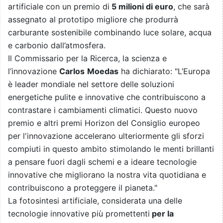
artificiale con un premio di
5 milioni di euro
, che sarà
assegnato al prototipo migliore che produrrà
carburante sostenibile combinando luce solare, acqua
e carbonio dall’atmosfera.
Il Commissario per la Ricerca, la scienza e
l’innovazione
Carlos
Moedas
ha dichiarato: "L’Europa
è leader mondiale nel settore delle soluzioni
energetiche pulite e innovative che contribuiscono a
contrastare i cambiamenti climatici. Questo nuovo
premio e altri premi Horizon del Consiglio europeo
per l'innovazione accelerano ulteriormente gli sforzi
compiuti in questo ambito stimolando le menti brillanti
a pensare fuori dagli schemi e a ideare tecnologie
innovative che migliorano la nostra vita quotidiana e
contribuiscono a proteggere il pianeta."
La fotosintesi artificiale, considerata una delle
tecnologie innovative più promettenti
per la