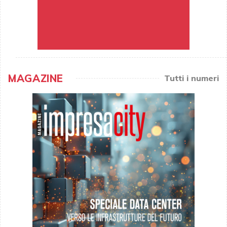
MAGAZINE
Tutti i numeri