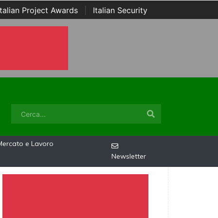
Italian Project Awards
|
Italian Security
Mercato e Lavoro
Newsletter