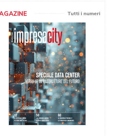
AGAZINE
Tutti i numeri