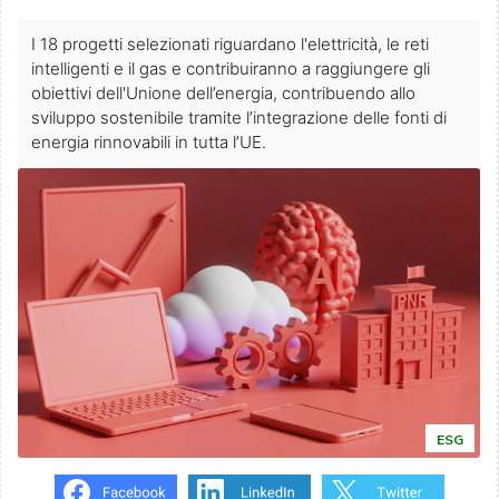
I 18 progetti selezionati riguardano l'elettricità, le reti
intelligenti e il gas e contribuiranno a raggiungere gli
obiettivi dell'Unione dell’energia, contribuendo allo
sviluppo sostenibile tramite l’integrazione delle fonti di
energia rinnovabili in tutta l’UE.
ESG