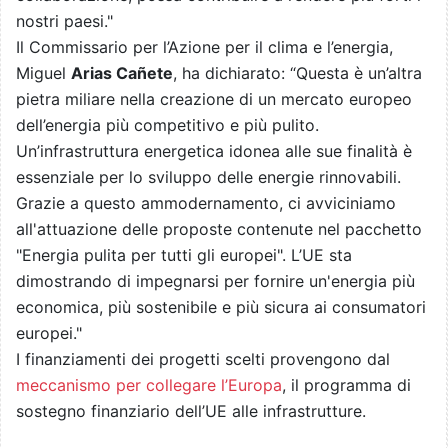
nostri paesi."
Il Commissario per l’Azione per il clima e l’energia,
Miguel
Arias Cañete
, ha dichiarato: “Questa è un’altra
pietra miliare nella creazione di un mercato europeo
dell’energia più competitivo e più pulito.
Un’infrastruttura energetica idonea alle sue finalità è
essenziale per lo sviluppo delle energie rinnovabili.
Grazie a questo ammodernamento, ci avviciniamo
all'attuazione delle proposte contenute nel pacchetto
"Energia pulita per tutti gli europei". L’UE sta
dimostrando di impegnarsi per fornire un'energia più
economica, più sostenibile e più sicura ai consumatori
europei."
I finanziamenti dei progetti scelti provengono dal
meccanismo per collegare l’Europa
, il programma di
sostegno finanziario dell’UE alle infrastrutture.