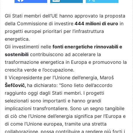
Gli Stati membri dell’UE hanno approvato la proposta
della Commissione di investire
444 milioni di euro
in
progetti europei prioritari per l’infrastruttura
energetica.
Gli investimenti nelle
fonti energetiche rinnovabili e
sostenibili
contribuiscono ad accelerare la
trasformazione energetica in Europa e promuovono la
crescita verde e l’occupazione.
Il Vicepresidente per l’Unione dell’energia, Maroš
Šefčovič,
ha dichiarato: "Sono lieto dell’accordo
raggiunto oggi dagli Stati membri. I progetti
selezionati sono importanti e hanno grandi
implicazioni transfrontaliere. Sono un segno tangibile
di ciò che l’Unione dell’energia significa per l’Europa e
di come l’Unione europea, tramite una stretta
collaborazione, possa contribuire a rendere più forti i