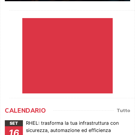
CALENDARIO
Tutto
RHEL: trasforma la tua infrastruttura con
SET
sicurezza, automazione ed efficienza
16