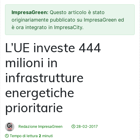
ImpresaGreen:
Questo articolo è stato
originariamente pubblicato su ImpresaGreen ed
è ora integrato in ImpresaCity.
L’UE investe 444
milioni in
infrastrutture
energetiche
prioritarie
Redazione ImpresaGreen
28-02-2017
Tempo di lettura
2
minuti