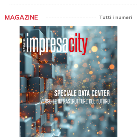
MAGAZINE
Tutti i numeri