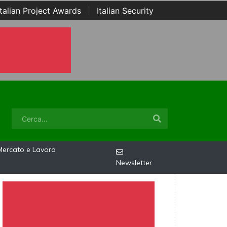
Italian Project Awards
|
Italian Security
Mercato e Lavoro
Newsletter