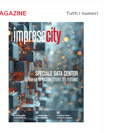
AGAZINE
Tutti i numeri