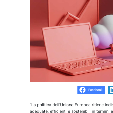
“La politica dell’Unione Europea ritiene indi
adeguate, efficienti e sostenibili in termini 