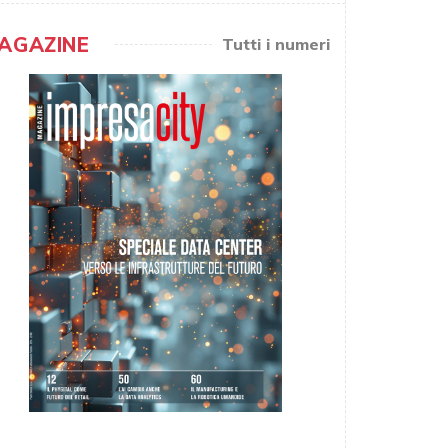
AGAZINE
Tutti i numeri