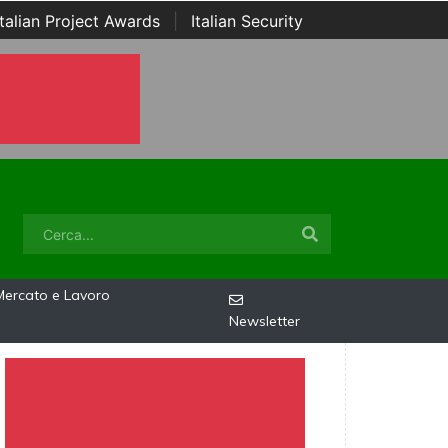
Italian Project Awards
|
Italian Security
Mercato e Lavoro
Newsletter