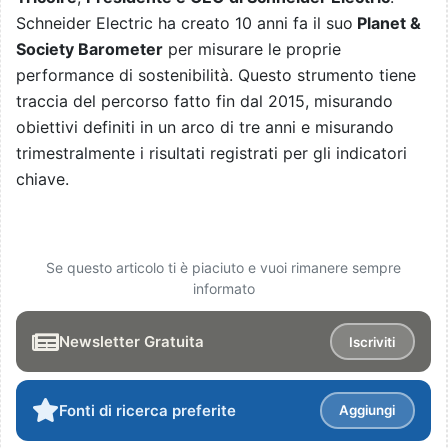
Schneider Electric ha creato 10 anni fa il suo
Planet &
Society Barometer
per misurare le proprie
performance di sostenibilità. Questo strumento tiene
traccia del percorso fatto fin dal 2015, misurando
obiettivi definiti in un arco di tre anni e misurando
trimestralmente i risultati registrati per gli indicatori
chiave.
Se questo articolo ti è piaciuto e vuoi rimanere sempre
informato
Newsletter Gratuita
Iscriviti
Fonti di ricerca preferite
Aggiungi