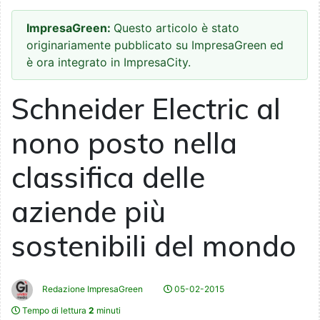
ImpresaGreen:
Questo articolo è stato
originariamente pubblicato su ImpresaGreen ed
è ora integrato in ImpresaCity.
Schneider Electric al
nono posto nella
classifica delle
aziende più
sostenibili del mondo
Redazione ImpresaGreen
05-02-2015
Tempo di lettura
2
minuti