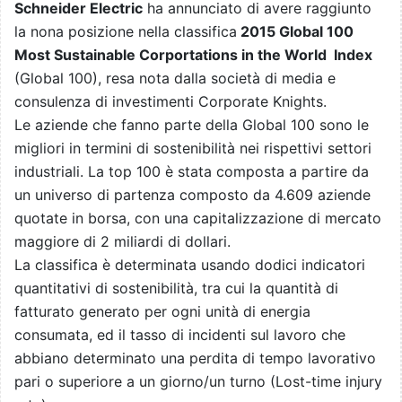
Schneider Electric
ha annunciato di avere raggiunto
la nona posizione nella classifica
2015 Global 100
Most Sustainable Corportations in the World Index
(Global 100), resa nota dalla società di media e
consulenza di investimenti Corporate Knights.
Le aziende che fanno parte della Global 100 sono le
migliori in termini di sostenibilità nei rispettivi settori
industriali. La top 100 è stata composta a partire da
un universo di partenza composto da 4.609 aziende
quotate in borsa, con una capitalizzazione di mercato
maggiore di 2 miliardi di dollari.
La classifica è determinata usando dodici indicatori
quantitativi di sostenibilità, tra cui la quantità di
fatturato generato per ogni unità di energia
consumata, ed il tasso di incidenti sul lavoro che
abbiano determinato una perdita di tempo lavorativo
pari o superiore a un giorno/un turno (Lost-time injury