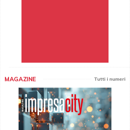
MAGAZINE
Tutti i numeri