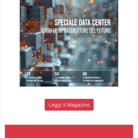
Leggi il Magazine