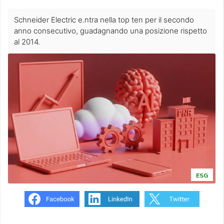
Schneider Electric e.ntra nella top ten per il secondo
anno consecutivo, guadagnando una posizione rispetto
al 2014.
ESG