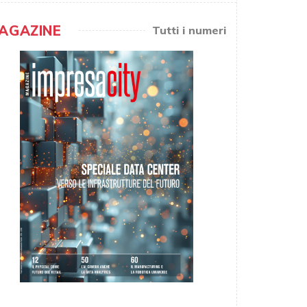
AGAZINE
Tutti i numeri