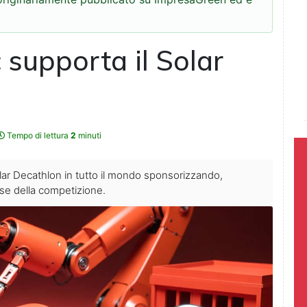
 supporta il Solar
Tempo di lettura
2
minuti
Solar Decathlon in tutto il mondo sponsorizzando,
se della competizione.