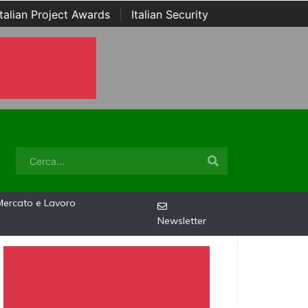
Italian Project Awards
|
Italian Security
Mercato e Lavoro
Newsletter