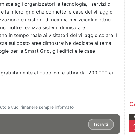
rnisce agli organizzatori la tecnologia, i servizi di
e la micro-grid che connette le case del villaggio
zzazione e i sistemi di ricarica per veicoli elettrici
ric inoltre realizza sistemi di misura e
o in tempo reale ai visitatori del villaggio solare il
zza sul posto aree dimostrative dedicate al tema
gie per la Smart Grid, gli edifici e le case
gratuitamente al pubblico, e attira dai 200.000 ai
C
ciuto e vuoi rimanere sempre informato
Iscriviti