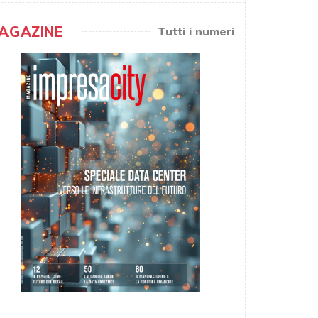
AGAZINE
Tutti i numeri