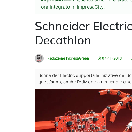
ora integrato in ImpresaCity.
Schneider Electric
Decathlon
Redazione ImpresaGreen
07-11-2013
Schneider Electric supporta le iniziative del 
quest’anno, anche l’edizione americana e cine