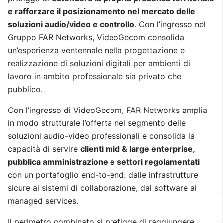
e rafforzare il posizionamento nel mercato delle
soluzioni audio/video e controllo
. Con l’ingresso nel
Gruppo FAR Networks, VideoGecom consolida
un’esperienza ventennale nella progettazione e
realizzazione di soluzioni digitali per ambienti di
lavoro in ambito professionale sia privato che
pubblico.
Con l’ingresso di VideoGecom, FAR Networks amplia
in modo strutturale l’offerta nel segmento delle
soluzioni audio-video professionali e consolida la
capacità di servire
clienti mid & large enterprise,
pubblica amministrazione e settori regolamentati
con un portafoglio end-to-end: dalle infrastrutture
sicure ai sistemi di collaborazione, dal software ai
managed services.
Il perimetro combinato si prefigge di raggiungere