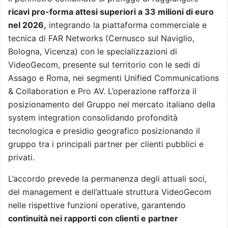
ricavi pro-forma attesi superiori a 33 milioni di euro
nel 2026,
integrando la piattaforma commerciale e
tecnica di FAR Networks (Cernusco sul Naviglio,
Bologna, Vicenza) con le specializzazioni di
VideoGecom, presente sul territorio con le sedi di
Assago e Roma, nei segmenti Unified Communications
& Collaboration e Pro AV. L’operazione rafforza il
posizionamento del Gruppo nel mercato italiano della
system integration consolidando profondità
tecnologica e presidio geografico posizionando il
gruppo tra i principali partner per clienti pubblici e
privati.
L’accordo prevede la permanenza degli attuali soci,
del management e dell’attuale struttura VideoGecom
nelle rispettive funzioni operative, garantendo
continuità nei rapporti con clienti e partner