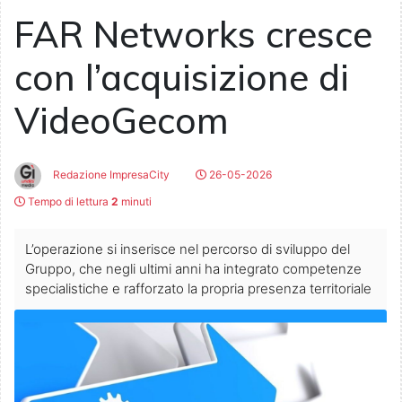
FAR Networks cresce
con l’acquisizione di
VideoGecom
Redazione ImpresaCity
26-05-2026
Tempo di lettura
2
minuti
L’operazione si inserisce nel percorso di sviluppo del
Gruppo, che negli ultimi anni ha integrato competenze
specialistiche e rafforzato la propria presenza territoriale