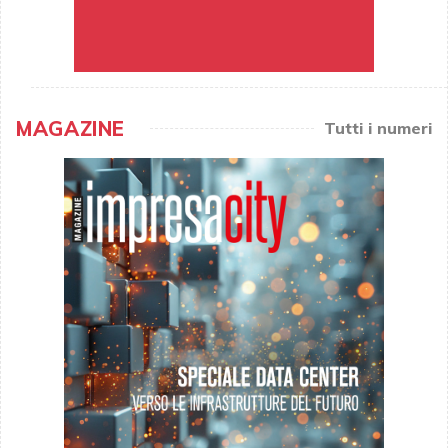
MAGAZINE
Tutti i numeri