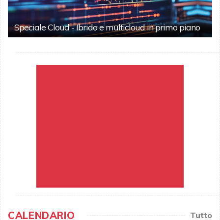
Speciale Cloud - Ibrido e multicloud in primo piano
CALENDARIO
Tutto