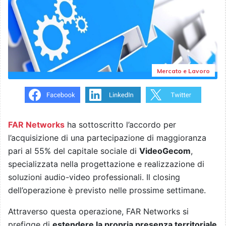
Mercato e Lavoro
FAR Networks
ha sottoscritto l’accordo per
l’acquisizione di una partecipazione di maggioranza
pari al 55% del capitale sociale di
VideoGecom
,
specializzata nella progettazione e realizzazione di
soluzioni audio-video professionali. Il closing
dell’operazione è previsto nelle prossime settimane.
Attraverso questa operazione, FAR Networks si
prefigge di
estendere la propria presenza territoriale