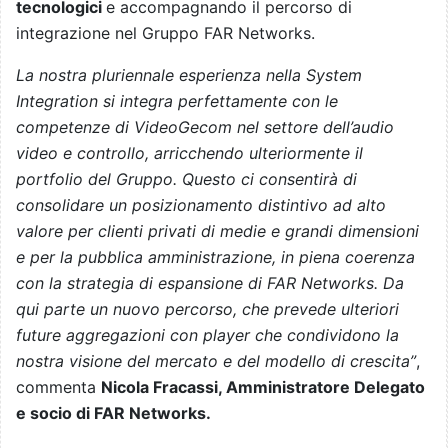
tecnologici
e accompagnando il percorso di
integrazione nel Gruppo FAR Networks.
La nostra pluriennale esperienza nella System
Integration si integra perfettamente con le
competenze di VideoGecom nel settore dell’audio
video e controllo, arricchendo ulteriormente il
portfolio del Gruppo. Questo ci consentirà di
consolidare un posizionamento distintivo ad alto
valore per clienti privati di medie e grandi dimensioni
e per la pubblica amministrazione, in piena coerenza
con la strategia di espansione di FAR Networks. Da
qui parte un nuovo percorso, che prevede ulteriori
future aggregazioni con player che condividono la
nostra visione del mercato e del modello di crescita”
,
commenta
Nicola Fracassi, Amministratore Delegato
e socio di FAR Networks.