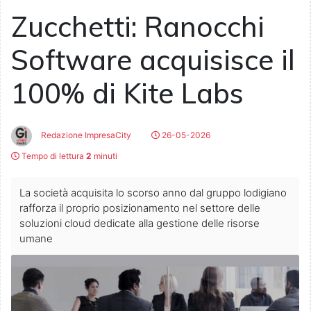
Zucchetti: Ranocchi
Software acquisisce il
100% di Kite Labs
Redazione ImpresaCity
26-05-2026
Tempo di lettura
2
minuti
La società acquisita lo scorso anno dal gruppo lodigiano
rafforza il proprio posizionamento nel settore delle
soluzioni cloud dedicate alla gestione delle risorse
umane