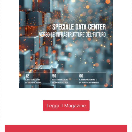
Leggi il Magazine