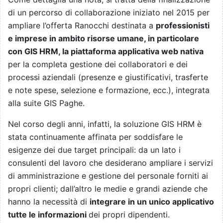
di un percorso di collaborazione iniziato nel 2015 per
ampliare l’offerta Ranocchi destinata a
professionisti
e imprese in ambito risorse umane, in particolare
con GIS HRM, la piattaforma applicativa web nativa
per la completa gestione dei collaboratori e dei
processi aziendali (presenze e giustificativi, trasferte
e note spese, selezione e formazione, ecc.), integrata
alla suite GIS Paghe.
Nel corso degli anni, infatti, la soluzione GIS HRM è
stata continuamente affinata per soddisfare le
esigenze dei due target principali: da un lato i
consulenti del lavoro che desiderano ampliare i servizi
di amministrazione e gestione del personale forniti ai
propri clienti; dall’altro le medie e grandi aziende che
hanno la necessità di
integrare in un unico applicativo
tutte le informazioni
dei propri dipendenti.