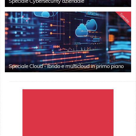
Speciale Cybersecurity aziendale
Speciale
Speciale Cloud - Ibrido e multicloud in primo piano