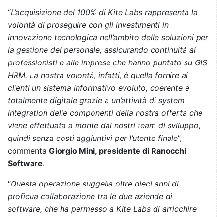
“
L’acquisizione del 100% di Kite Labs rappresenta la
volontà di proseguire con gli investimenti in
innovazione tecnologica nell’ambito delle soluzioni per
la gestione del personale, assicurando continuità ai
professionisti e alle imprese che hanno puntato su GIS
HRM. La nostra volontà, infatti, è quella fornire ai
clienti un sistema informativo evoluto, coerente e
totalmente digitale grazie a un’attività di system
integration delle componenti della nostra offerta che
viene effettuata a monte dai nostri team di sviluppo,
quindi senza costi aggiuntivi per l’utente finale
”,
commenta
Giorgio Mini, presidente di Ranocchi
Software
.
“
Questa operazione suggella oltre dieci anni di
proficua collaborazione tra le due aziende di
software, che ha permesso a Kite Labs di arricchire