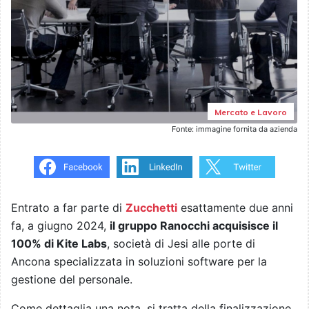
Mercato e Lavoro
Fonte: immagine fornita da azienda
Entrato a far parte di
Zucchetti
esattamente due anni
fa, a giugno 2024,
il gruppo Ranocchi acquisisce il
100% di Kite Labs
, società di Jesi alle porte di
Ancona specializzata in soluzioni software per la
gestione del personale.
Come dettaglia una nota, si tratta della finalizzazione