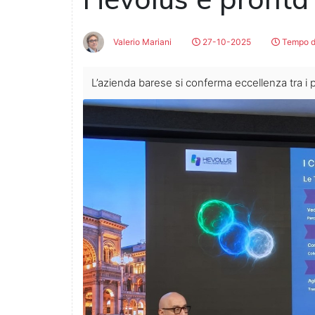
Valerio Mariani
27-10-2025
Tempo di
L’azienda barese si conferma eccellenza tra i 