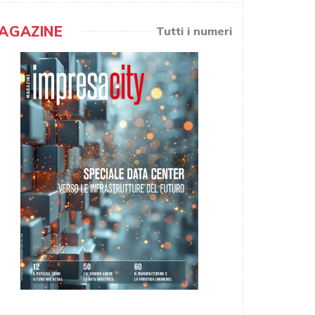
AGAZINE
Tutti i numeri