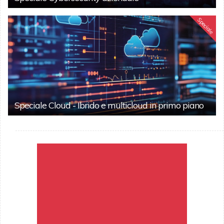
Speciale
Speciale Cloud - Ibrido e multicloud in primo piano