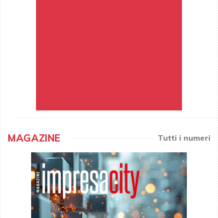
MAGAZINE
Tutti i numeri