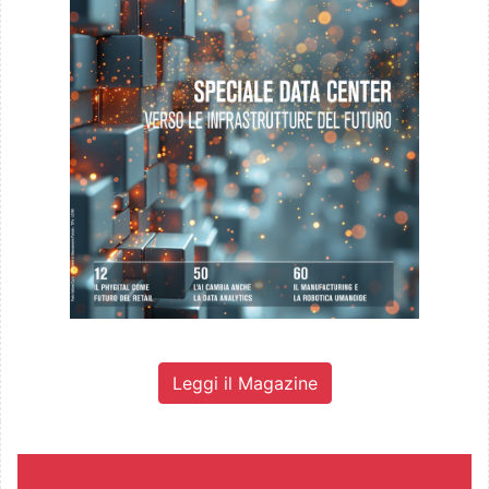
Leggi il Magazine