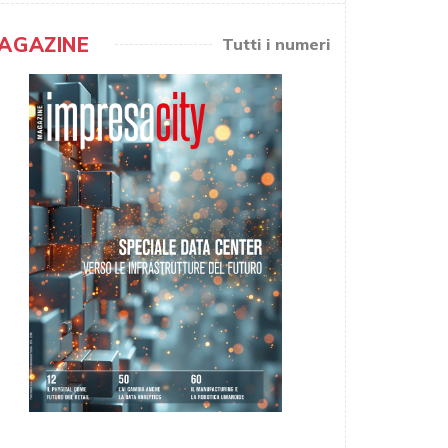
AGAZINE
Tutti i numeri