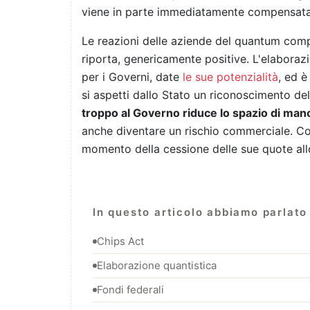
viene in parte immediatamente compensata
Le reazioni delle aziende del quantum comp
riporta, genericamente positive. L'elabora
per i Governi, date
le sue potenzialità
, ed 
si aspetti dallo Stato un riconoscimento del
troppo al Governo riduce lo spazio di man
anche diventare un rischio commerciale. Com
momento della cessione delle sue quote all
In questo articolo abbiamo parlato 
Chips Act
Elaborazione quantistica
Fondi federali