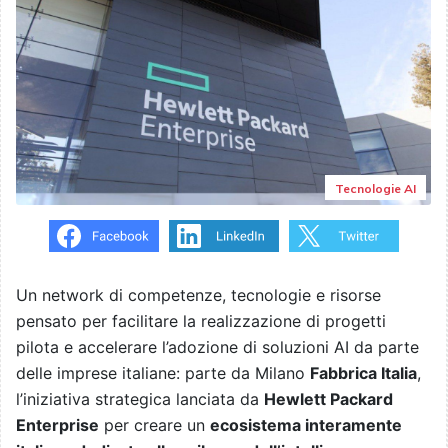
Tecnologie AI
Un network di competenze, tecnologie e risorse
pensato per facilitare la realizzazione di progetti
pilota e accelerare l’adozione di soluzioni AI da parte
delle imprese italiane: parte da Milano
Fabbrica Italia
,
l’iniziativa strategica lanciata da
Hewlett Packard
Enterprise
per creare un
ecosistema interamente