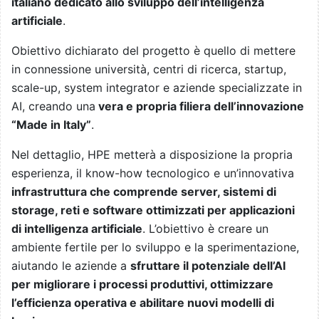
italiano dedicato allo sviluppo dell’intelligenza
artificiale
.
Obiettivo dichiarato del progetto è quello di mettere
in connessione università, centri di ricerca, startup,
scale-up, system integrator e aziende specializzate in
AI, creando una
vera e propria filiera dell’innovazione
“Made in Italy”
.
Nel dettaglio, HPE metterà a disposizione la propria
esperienza, il know-how tecnologico e un’innovativa
infrastruttura che comprende server, sistemi di
storage, reti e software ottimizzati per applicazioni
di intelligenza artificiale
. L’obiettivo è creare un
ambiente fertile per lo sviluppo e la sperimentazione,
aiutando le aziende a
sfruttare il potenziale dell’AI
per migliorare i processi produttivi, ottimizzare
l’efficienza operativa e abilitare nuovi modelli di