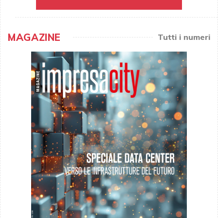
MAGAZINE
Tutti i numeri