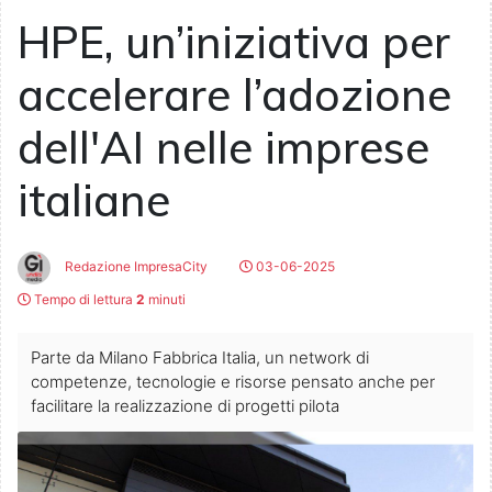
HPE, un’iniziativa per
accelerare l’adozione
dell'AI nelle imprese
italiane
Redazione ImpresaCity
03-06-2025
Tempo di lettura
2
minuti
Parte da Milano Fabbrica Italia, un network di
competenze, tecnologie e risorse pensato anche per
facilitare la realizzazione di progetti pilota