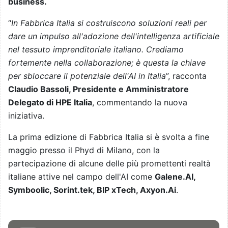
business.
“
In Fabbrica Italia si costruiscono soluzioni reali per
dare un impulso all'adozione dell'intelligenza artificiale
nel tessuto imprenditoriale italiano. Crediamo
fortemente nella collaborazione; è questa la chiave
per sbloccare il potenziale dell'AI in Italia
”, racconta
Claudio Bassoli, Presidente e Amministratore
Delegato di HPE Italia
, commentando la nuova
iniziativa.
La prima edizione di Fabbrica Italia si è svolta a fine
maggio presso il Phyd di Milano, con la
partecipazione di alcune delle più promettenti realtà
italiane attive nel campo dell'AI come
Galene.AI,
Symboolic, Sorint.tek, BIP xTech, Axyon.Ai
.