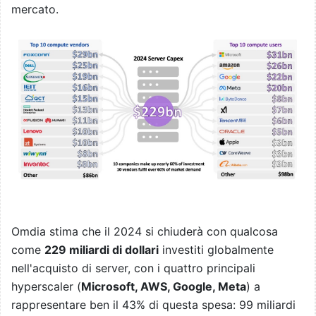
mercato.
Omdia stima che il 2024 si chiuderà con qualcosa
come
229 miliardi di dollari
investiti globalmente
nell'acquisto di server, con i quattro principali
hyperscaler (
Microsoft, AWS, Google, Meta
) a
rappresentare ben il 43% di questa spesa: 99 miliardi