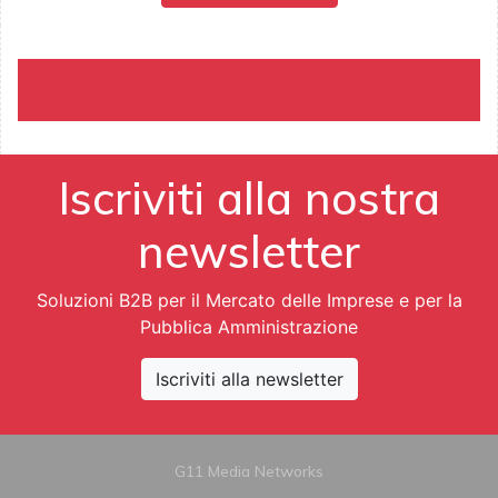
Iscriviti alla nostra
newsletter
Soluzioni B2B per il Mercato delle Imprese e per la
Pubblica Amministrazione
Iscriviti alla newsletter
G11 Media Networks