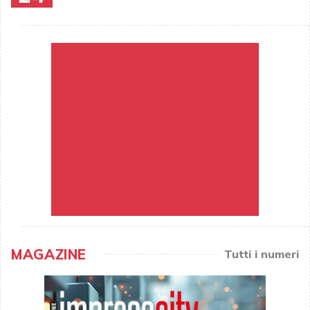
MAGAZINE
Tutti i numeri