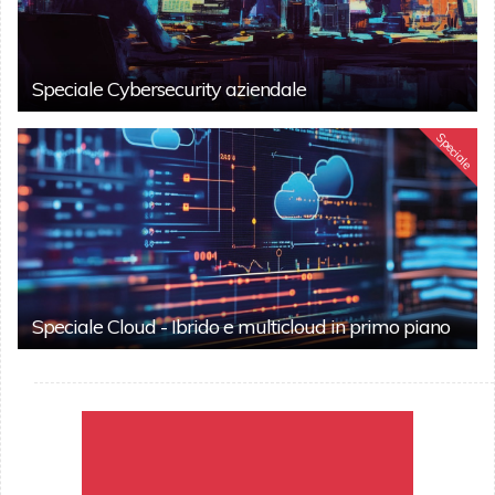
Speciale Cybersecurity aziendale
Speciale
Speciale Cloud - Ibrido e multicloud in primo piano