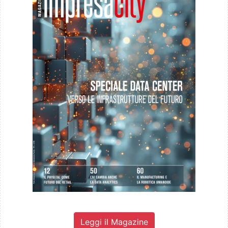
Leggi il Magazine