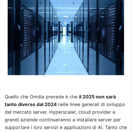
Quello che Omdia prevede è che
il 2025 non sarà
tanto diverso dal 2024
nelle linee generali di sviluppo
del mercato server. Hyperscaler, cloud provider e
grandi aziende continueranno a installare server per
supportare i loro servizi e applicazioni di AI. Tanto che