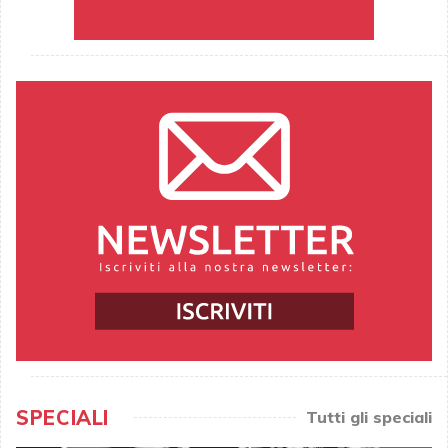
SPECIALI
Tutti gli speciali