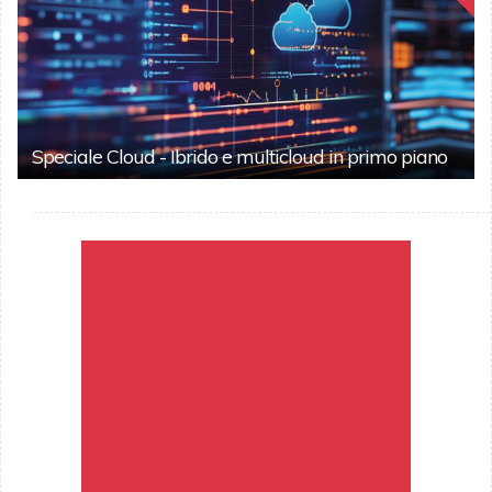
Speciale Cloud - Ibrido e multicloud in primo piano