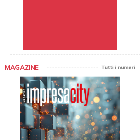
MAGAZINE
Tutti i numeri