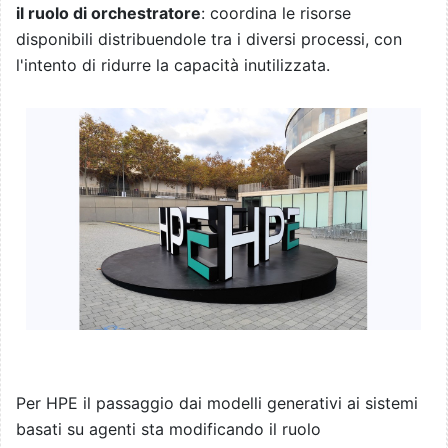
il ruolo di orchestratore
: coordina le risorse
disponibili distribuendole tra i diversi processi, con
l'intento di ridurre la capacità inutilizzata.
Per HPE il passaggio dai modelli generativi ai sistemi
basati su agenti sta modificando il ruolo