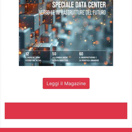
Leggi il Magazine