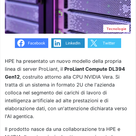
Tecnologie
HPE ha presentato un nuovo modello della propria
linea di server ProLiant, il
ProLiant Compute DL394
Gen12
, costruito attorno alla CPU NVIDIA Vera. Si
tratta di un sistema in formato 2U che l'azienda
colloca nel segmento dei carichi di lavoro di
intelligenza artificiale ad alte prestazioni e di
elaborazione dati, con un'attenzione dichiarata verso
l'AI agentica.
Il prodotto nasce da una collaborazione tra HPE e