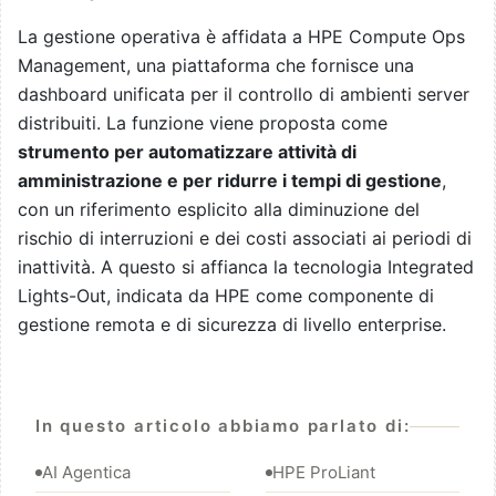
La gestione operativa è affidata a HPE Compute Ops
Management, una piattaforma che fornisce una
dashboard unificata per il controllo di ambienti server
distribuiti. La funzione viene proposta come
strumento per automatizzare attività di
amministrazione e per ridurre i tempi di gestione
,
con un riferimento esplicito alla diminuzione del
rischio di interruzioni e dei costi associati ai periodi di
inattività. A questo si affianca la tecnologia Integrated
Lights-Out, indicata da HPE come componente di
gestione remota e di sicurezza di livello enterprise.
In questo articolo abbiamo parlato di:
AI Agentica
HPE ProLiant