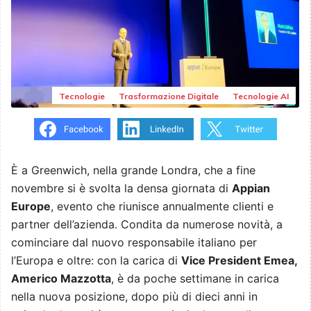
Tecnologie
Trasformazione Digitale
Tecnologie AI
È a Greenwich, nella grande Londra, che a fine
novembre si è svolta la densa giornata di
Appian
Europe
, evento che riunisce annualmente clienti e
partner dell’azienda. Condita da numerose novità, a
cominciare dal nuovo responsabile italiano per
l’Europa e oltre: con la carica di
Vice President Emea,
Americo Mazzotta
, è da poche settimane in carica
nella nuova posizione, dopo più di dieci anni in