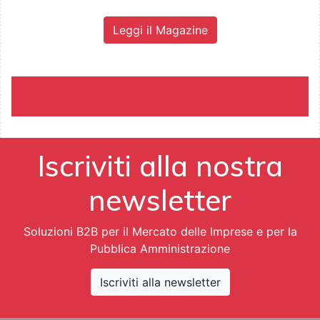
Leggi il Magazine
Iscriviti alla nostra
newsletter
Soluzioni B2B per il Mercato delle Imprese e per la
Pubblica Amministrazione
Iscriviti alla newsletter