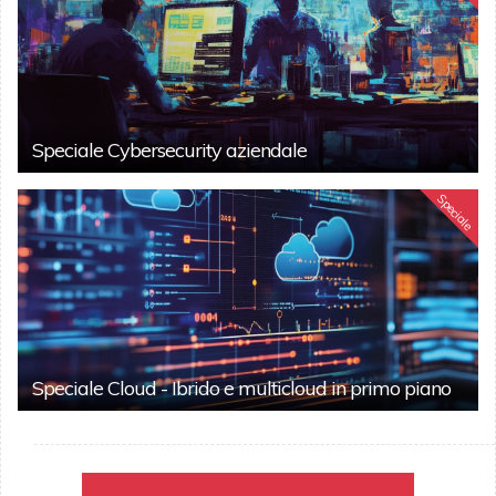
Speciale Cybersecurity aziendale
Speciale
Speciale Cloud - Ibrido e multicloud in primo piano