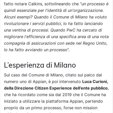
fatto notare Calkins, sottolineando che “
un processo è
quindi essenziale per l'identità di un'organizzazione.
Alcuni esempi? Quando il Comune di Milano ha voluto
rivoluzionare i servizi pubblici, lo ha fatto lanciando
una ventina di processi. Quando PwC ha cercato di
migliorare l'efficienza di una specifica area di una nota
compagnia di assicurazioni con sede nel Regno Unito,
lo ha fatto avviando un processo
”.
L’esperienza di Milano
Sul caso del Comune di Milano, citato sul palco dal
numero uno di Appian, è poi intervenuto
Luca Curioni,
della Direzione Citizen Experience dell’ente pubblico
,
che ha ricordato come sia dal 2019 che il Comune ha
iniziato a utilizzare la piattaforma Appian, partendo
proprio da un primo processo, forse non mission