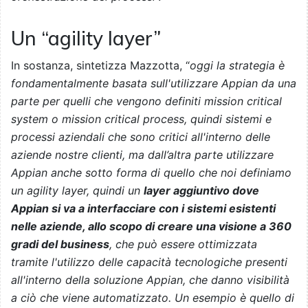
Un “agility layer”
In sostanza, sintetizza Mazzotta, “
oggi la strategia è
fondamentalmente basata sull'utilizzare Appian da una
parte per quelli che vengono definiti mission critical
system o mission critical process, quindi sistemi e
processi aziendali che sono critici all'interno delle
aziende nostre clienti, ma dall’altra parte utilizzare
Appian anche sotto forma di quello che noi definiamo
un agility layer, quindi un
layer aggiuntivo dove
Appian si va a interfacciare con i sistemi esistenti
nelle aziende, allo scopo di creare una visione a 360
gradi del business
, che può essere ottimizzata
tramite l'utilizzo delle capacità tecnologiche presenti
all'interno della soluzione Appian, che danno visibilità
a ciò che viene automatizzato. Un esempio è quello di