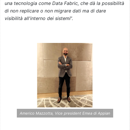
una tecnologia come Data Fabric, che dà la possibilità
di non replicare o non migrare dati ma di dare
visibilità all'interno dei sistemi
”.
Americo Mazzotta, Vice president Emea di Appian