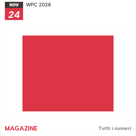
WPC 2026
NOV
24
MAGAZINE
Tutti i numeri