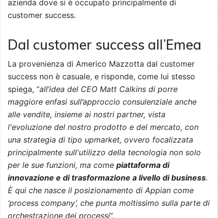
azienda dove si è occupato principalmente di
customer success.
Dal customer success all’Emea
La provenienza di Americo Mazzotta dal customer
success non è casuale, e risponde, come lui stesso
spiega, “
all’idea del CEO Matt Calkins di porre
maggiore enfasi sull’approccio consulenziale anche
alle vendite, insieme ai nostri partner, vista
l'evoluzione del nostro prodotto e del mercato, con
una strategia di tipo upmarket, ovvero focalizzata
principalmente sull'utilizzo della tecnologia non solo
per le sue funzioni, ma come
piattaforma di
innovazione e di trasformazione a livello di business
.
È qui che nasce il posizionamento di Appian come
‘process company’, che punta moltissimo sulla parte di
orchestrazione dei processi
”.