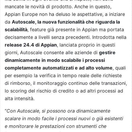
mancate le novità di prodotto. Anche in questo,
Appian Europe non ha deluso le aspettative, a iniziare
da
Autoscale, la nuova funzionalità che riguarda la
scalabilità
, feature già presente in Appian ma portata
decisamente a livelli senza precedenti. Introdotta nella
release 24.4 di Appian
, lanciata proprio in questi
giorni, Autoscale consente alle aziende di
gestire
dinamicamente in modo scalabile i processi
completamente automatizzati e ad alto volume
, quali
per esempio la verifica in tempo reale delle richieste
di rimborso, il monitoraggio continuo delle transazioni,
lo scoring del rischio di credito o ad altri processi ad
alta intensità.
“
Con Autoscale, si possono ora dinamicamente
scalare in modo facile i processi nuovi o già esistenti
e monitorare le prestazioni con strumenti che