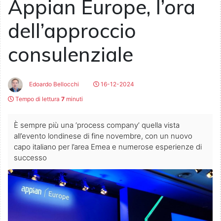
Appian Europe, l’ora
dell’approccio
consulenziale
Edoardo Bellocchi
16-12-2024
Tempo di lettura
7
minuti
È sempre più una ‘process company’ quella vista
all’evento londinese di fine novembre, con un nuovo
capo italiano per l’area Emea e numerose esperienze di
successo