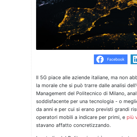
Il 5G piace alle aziende italiane, ma non ab
la morale che si può trarre dalle analisi dell’
Management del Politecnico di Milano, anal
soddisfacente per una tecnologia - o megli
da anni e per cui si erano previsti grandi risu
operatori mobili a indicare per primi, e
più 
stavano affatto concretizzando.