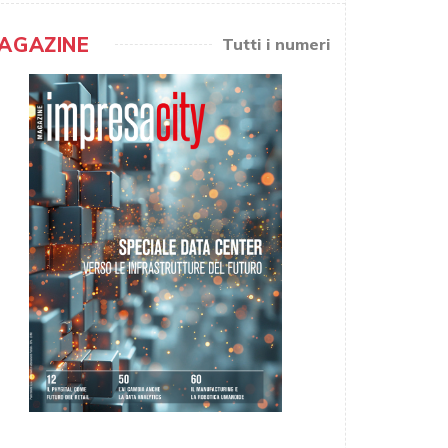
AGAZINE
Tutti i numeri