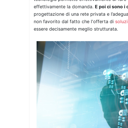
effettivamente la domanda.
E poi ci sono i
progettazione di una rete privata e l’adegu
non favorito dal fatto che l'offerta di
soluzi
essere decisamente meglio strutturata.