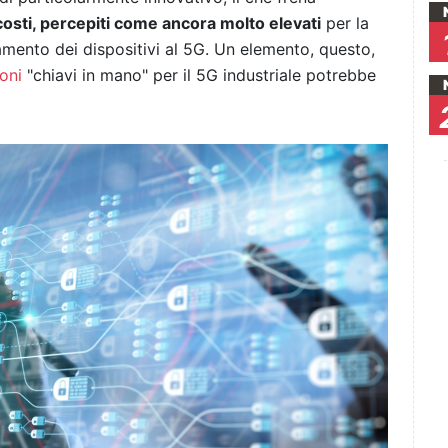
 costi, percepiti come ancora molto elevati
per la
amento dei dispositivi al 5G. Un elemento, questo,
oni
"chiavi in mano" per il 5G industriale potrebbe