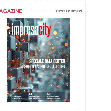
AGAZINE
Tutti i numeri