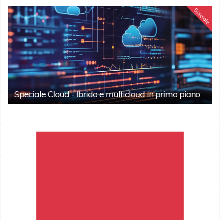
Speciale
Speciale Cloud - Ibrido e multicloud in primo piano