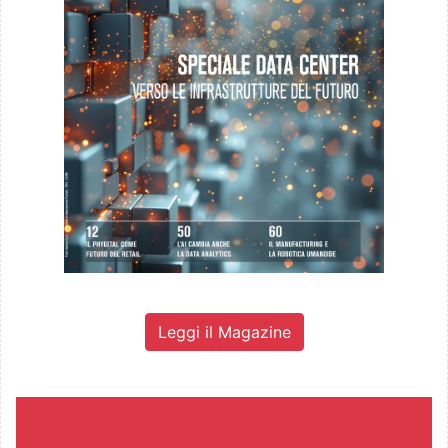
Leggi il Magazine