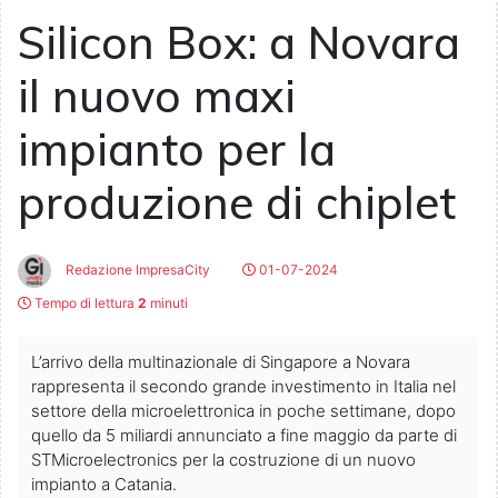
Silicon Box: a Novara
il nuovo maxi
impianto per la
produzione di chiplet
Redazione ImpresaCity
01-07-2024
Tempo di lettura
2
minuti
L’arrivo della multinazionale di Singapore a Novara
rappresenta il secondo grande investimento in Italia nel
settore della microelettronica in poche settimane, dopo
quello da 5 miliardi annunciato a fine maggio da parte di
STMicroelectronics per la costruzione di un nuovo
impianto a Catania.