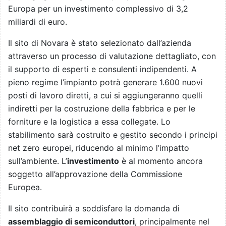
Europa per un investimento complessivo di 3,2
miliardi di euro.
Il sito di Novara è stato selezionato dall’azienda
attraverso un processo di valutazione dettagliato, con
il supporto di esperti e consulenti indipendenti. A
pieno regime l’impianto potrà generare 1.600 nuovi
posti di lavoro diretti, a cui si aggiungeranno quelli
indiretti per la costruzione della fabbrica e per le
forniture e la logistica a essa collegate. Lo
stabilimento sarà costruito e gestito secondo i principi
net zero europei, riducendo al minimo l’impatto
sull’ambiente. L’
investimento
è al momento ancora
soggetto all’approvazione della Commissione
Europea.
Il sito contribuirà a soddisfare la domanda di
assemblaggio di semiconduttori
, principalmente nel