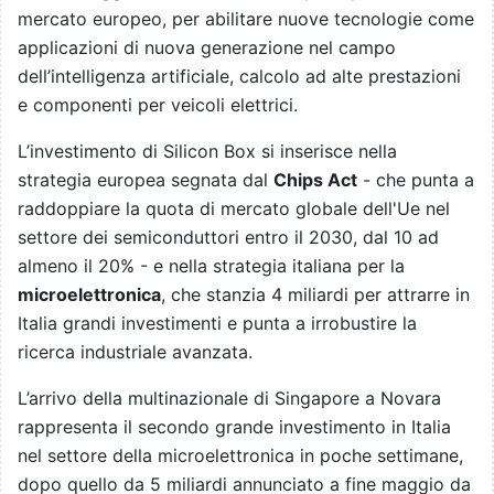
mercato europeo, per abilitare nuove tecnologie come
applicazioni di nuova generazione nel campo
dell’intelligenza artificiale, calcolo ad alte prestazioni
e componenti per veicoli elettrici.
L’investimento di Silicon Box si inserisce nella
strategia europea segnata dal
Chips Act
- che punta a
raddoppiare la quota di mercato globale dell'Ue nel
settore dei semiconduttori entro il 2030, dal 10 ad
almeno il 20% - e nella strategia italiana per la
microelettronica
, che stanzia 4 miliardi per attrarre in
Italia grandi investimenti e punta a irrobustire la
ricerca industriale avanzata.
L’arrivo della multinazionale di Singapore a Novara
rappresenta il secondo grande investimento in Italia
nel settore della microelettronica in poche settimane,
dopo quello da 5 miliardi annunciato a fine maggio da