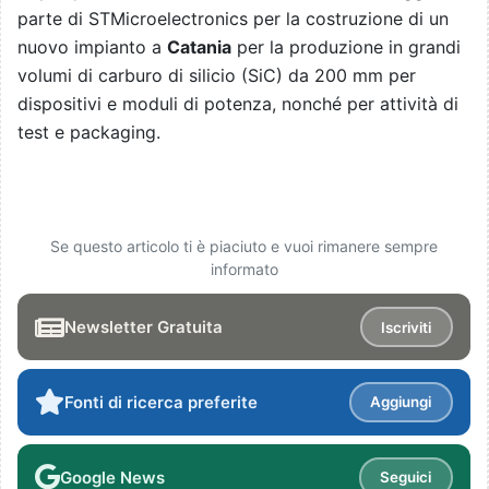
parte di STMicroelectronics per la costruzione di un
nuovo impianto a
Catania
per la produzione in grandi
volumi di carburo di silicio (SiC) da 200 mm per
dispositivi e moduli di potenza, nonché per attività di
test e packaging.
Se questo articolo ti è piaciuto e vuoi rimanere sempre
informato
Newsletter Gratuita
Iscriviti
Fonti di ricerca preferite
Aggiungi
Google News
Seguici