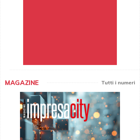
MAGAZINE
Tutti i numeri