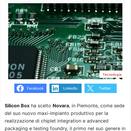
Tecnologie
Silicon Box
ha scelto
Novara
, in Piemonte, come sede
del suo nuovo maxi-impianto produttivo per la
realizzazione di chiplet integration e advanced
packaging e testing foundry, il primo nel suo genere in