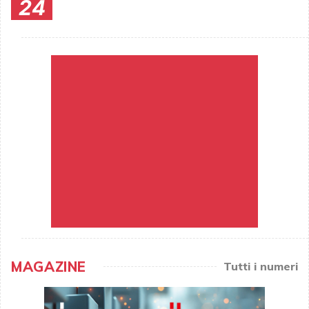
24
MAGAZINE
Tutti i numeri