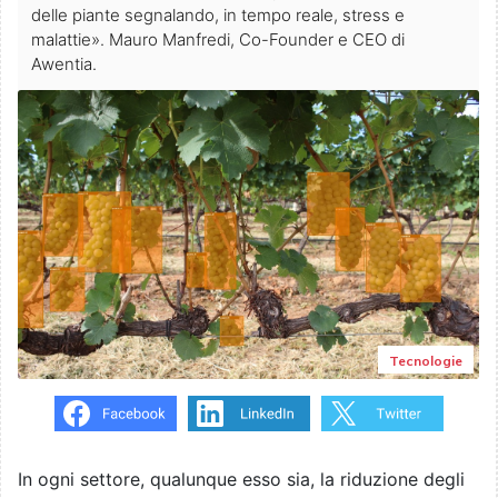
delle piante segnalando, in tempo reale, stress e
malattie». Mauro Manfredi, Co-Founder e CEO di
Awentia.
Tecnologie
In ogni settore, qualunque esso sia, la riduzione degli