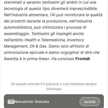
sterminati e saranno tantissimi gli ambiti in cui una
tecnologia di questo tipo diventerà imprescindibile.
Nell'industria alimentare, l'AI può monitorare la qualità
dei prodotti durante la produzione, nell'industria
automobilistica, può ottimizzare i processi di
assemblaggio. Tantissimi gli impieghi anche
nell’ambito Health e Telemedicina, Inventory
Management, Oil & Gas. Siamo solo all’inizio di
un’evoluzione epocale e siamo orgogliosi di dire che
Awentia è in prima linea»
. Ha concluso
Frontali
.
Se questo articolo ti è piaciuto e vuoi rimanere sempre
informato
Newsletter Gratuita
Iscriviti