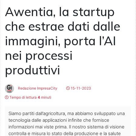
Awentia, la startup
che estrae dati dalle
immagini, porta l’AI
nei processi
produttivi
Redazione ImpresaCity
15-11-2023
Tempo di lettura
4
minuti
Siamo partiti dall’agricoltura, ma abbiamo sviluppato una
tecnologia dalle applicazioni infinite che fornisce
informazioni mai viste prima. Il nostro sistema di visione
controlla e misura lo stato della produzione e la salute