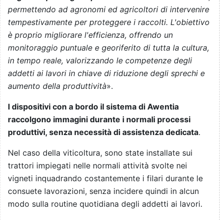
permettendo ad agronomi ed agricoltori di intervenire
tempestivamente per proteggere i raccolti. L'obiettivo
è proprio migliorare l'efficienza, offrendo un
monitoraggio puntuale e georiferito di tutta la cultura,
in tempo reale, valorizzando le competenze degli
addetti ai lavori in chiave di riduzione degli sprechi e
aumento della produttività
».
I dispositivi con a bordo il sistema di Awentia
raccolgono immagini durante i normali processi
produttivi, senza necessità di assistenza dedicata
.
Nel caso della viticoltura, sono state installate sui
trattori impiegati nelle normali attività svolte nei
vigneti inquadrando costantemente i filari durante le
consuete lavorazioni, senza incidere quindi in alcun
modo sulla routine quotidiana degli addetti ai lavori.