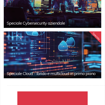
Speciale Cybersecurity aziendale
Speciale
Speciale Cloud - Ibrido e multicloud in primo piano