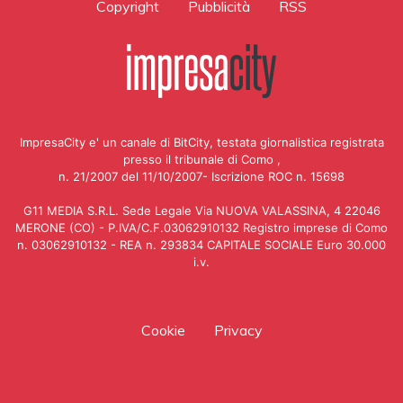
Copyright
Pubblicità
RSS
ImpresaCity e' un canale di BitCity, testata giornalistica registrata
presso il tribunale di Como ,
n. 21/2007 del 11/10/2007- Iscrizione ROC n. 15698
G11 MEDIA S.R.L. Sede Legale Via NUOVA VALASSINA, 4 22046
MERONE (CO) - P.IVA/C.F.03062910132 Registro imprese di Como
n. 03062910132 - REA n. 293834 CAPITALE SOCIALE Euro 30.000
i.v.
Cookie
Privacy