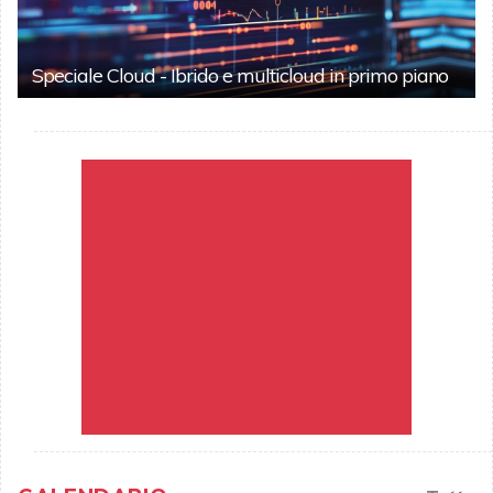
Speciale Cloud - Ibrido e multicloud in primo piano