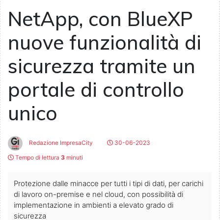
NetApp, con BlueXP
nuove funzionalità di
sicurezza tramite un
portale di controllo
unico
Redazione ImpresaCity
30-06-2023
Tempo di lettura
3
minuti
Protezione dalle minacce per tutti i tipi di dati, per carichi
di lavoro on-premise e nel cloud, con possibilità di
implementazione in ambienti a elevato grado di
sicurezza