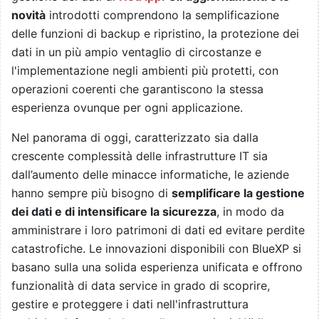
novità
introdotti comprendono la semplificazione
delle funzioni di backup e ripristino, la protezione dei
dati in un più ampio ventaglio di circostanze e
l'implementazione negli ambienti più protetti, con
operazioni coerenti che garantiscono la stessa
esperienza ovunque per ogni applicazione.
Nel panorama di oggi, caratterizzato sia dalla
crescente complessità delle infrastrutture IT sia
dall’aumento delle minacce informatiche, le aziende
hanno sempre più bisogno di
semplificare la gestione
dei dati e di intensificare la sicurezza
, in modo da
amministrare i loro patrimoni di dati ed evitare perdite
catastrofiche. Le innovazioni disponibili con BlueXP si
basano sulla una solida esperienza unificata e offrono
funzionalità di data service in grado di scoprire,
gestire e proteggere i dati nell'infrastruttura