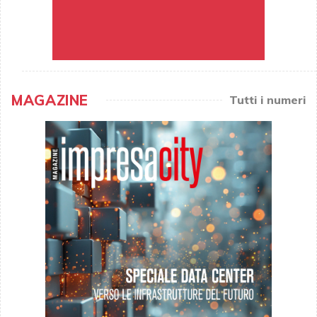
MAGAZINE
Tutti i numeri