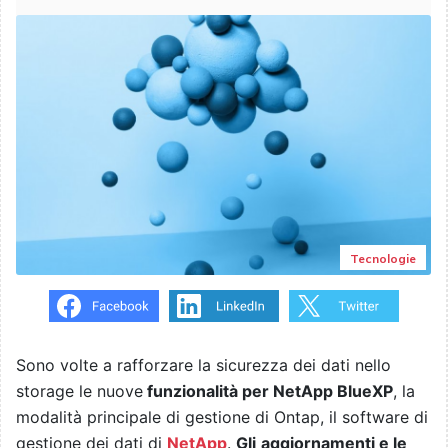
Tecnologie
Sono volte a rafforzare la sicurezza dei dati nello
storage le nuove
funzionalità per NetApp BlueXP
, la
modalità principale di gestione di Ontap, il software di
gestione dei dati di
NetApp
.
Gli
aggiornamenti e le