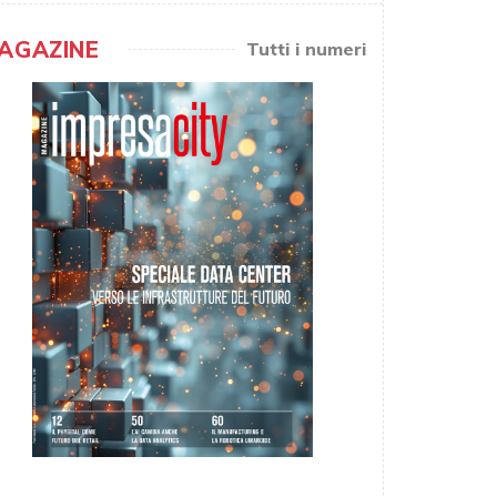
AGAZINE
Tutti i numeri