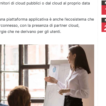
nitori di cloud pubblici o dal cloud al proprio data
 una piattaforma applicativa è anche l’ecosistema che
rconnesso, con la presenza di partner cloud,
gie che ne derivano per gli utenti.