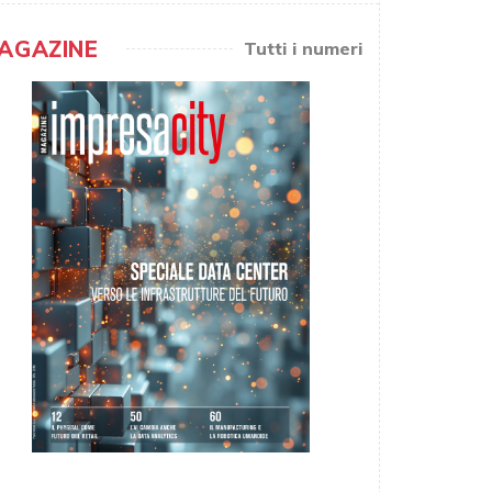
AGAZINE
Tutti i numeri