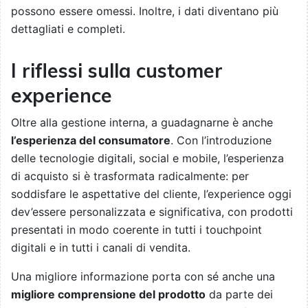
possono essere omessi. Inoltre, i dati diventano più
dettagliati e completi.
I riflessi sulla customer
experience
Oltre alla gestione interna, a guadagnarne è anche
l’esperienza del consumatore
. Con l’introduzione
delle tecnologie digitali, social e mobile, l’esperienza
di acquisto si è trasformata radicalmente: per
soddisfare le aspettative del cliente, l’experience oggi
dev’essere personalizzata e significativa, con prodotti
presentati in modo coerente in tutti i touchpoint
digitali e in tutti i canali di vendita.
Una migliore informazione porta con sé anche una
migliore comprensione del prodotto
da parte dei