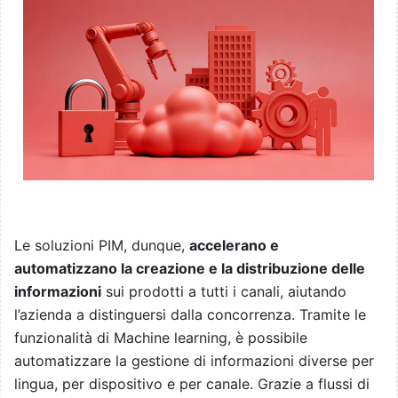
Le soluzioni PIM, dunque,
accelerano e
automatizzano la creazione e la distribuzione delle
informazioni
sui prodotti a tutti i canali, aiutando
l’azienda a distinguersi dalla concorrenza. Tramite le
funzionalità di Machine learning, è possibile
automatizzare la gestione di informazioni diverse per
lingua, per dispositivo e per canale. Grazie a flussi di