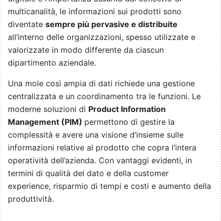
multicanalità, le informazioni sui prodotti sono
diventate
sempre più pervasive e distribuite
all’interno delle organizzazioni, spesso utilizzate e
valorizzate in modo differente da ciascun
dipartimento aziendale.
Una mole così ampia di dati richiede una gestione
centralizzata e un coordinamento tra le funzioni. Le
moderne soluzioni di
Product Information
Management (PIM)
permettono di gestire la
complessità e avere una visione d’insieme sulle
informazioni relative al prodotto che copra l’intera
operatività dell’azienda. Con vantaggi evidenti, in
termini di qualità del dato e della customer
experience, risparmio di tempi e costi e aumento della
produttività.