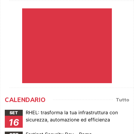
CALENDARIO
Tutto
RHEL: trasforma la tua infrastruttura con
SET
sicurezza, automazione ed efficienza
16