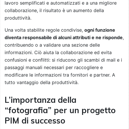
lavoro semplificati e automatizzati e a una migliore
collaborazione, il risultato è un aumento della
produttività.
Una volta stabilite regole condivise,
ogni funzione
diventa responsabile di alcuni attributi e ne risponde
,
contribuendo o a validare una sezione delle
informazioni. Ciò aiuta la collaborazione ed evita
confusioni e conflitti: si riducono gli scambi di mail e i
passaggi manuali necessari per raccogliere e
modificare le informazioni tra fornitori e partner. A
tutto vantaggio della produttività.
L’importanza della
“fotografia” per un progetto
PIM di successo