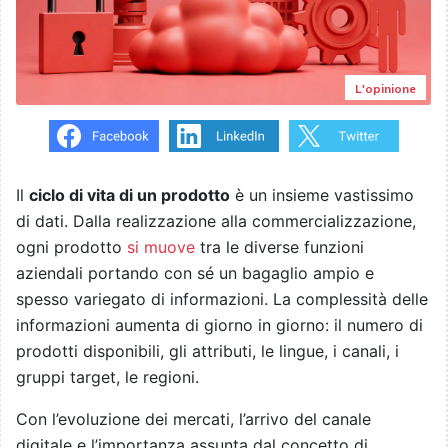
L'opinione
Il
ciclo di vita di un prodotto
è un insieme vastissimo
di dati. Dalla realizzazione alla commercializzazione,
ogni prodotto
si muove
tra le diverse funzioni
aziendali portando con sé un bagaglio ampio e
spesso variegato di informazioni. La complessità delle
informazioni aumenta di giorno in giorno: il numero di
prodotti disponibili, gli attributi, le lingue, i canali, i
gruppi target, le regioni.
Con l’evoluzione dei mercati, l’arrivo del canale
digitale e l’importanza assunta dal concetto di