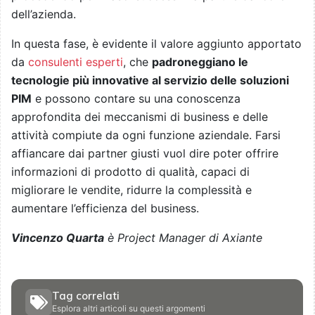
dell’azienda.
In questa fase, è evidente il valore aggiunto apportato
da
consulenti esperti
, che
padroneggiano le
tecnologie più innovative al servizio delle soluzioni
PIM
e possono contare su una conoscenza
approfondita dei meccanismi di business e delle
attività compiute da ogni funzione aziendale. Farsi
affiancare dai partner giusti vuol dire poter offrire
informazioni di prodotto di qualità, capaci di
migliorare le vendite, ridurre la complessità e
aumentare l’efficienza del business.
Vincenzo Quarta
è
Project Manager di Axiante
Tag correlati
Esplora altri articoli su questi argomenti