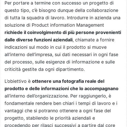
Per portare a termine con successo un progetto di
questo tipo, c’è bisogno dunque della collaborazione
di tutta la squadra di lavoro. Introdurre in azienda una
soluzione di Product information Management
richiede il coinvolgimento di più persone provenienti
dalle diverse funzioni aziendali
, chiamate a fornire
indicazioni sul modo in cui il prodotto si muove
all’interno dell’impresa, sui dati necessari in ogni fase
del processo, sulle esigenze di informazione e sulle
criticità gestite da ogni dipartimento.
L’obiettivo è
ottenere una fotografia reale del
prodotto e delle informazioni che lo accompagnano
all’interno dell’organizzazione. Per raggiungerlo, è
fondamentale rendere ben chiari i tempi di lavoro e i
vantaggi che si potranno ottenere a ogni fase del
progetto, stabilendo le priorità aziendali e
procedendo per rilasci successivi a partire dal core