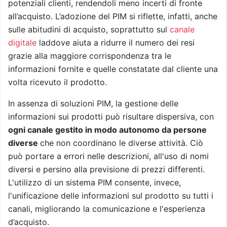
potenziali clienti, rendendoli meno incerti di fronte
all’acquisto. L’adozione del PIM si riflette, infatti, anche
sulle abitudini di acquisto, soprattutto sul
canale
digitale
laddove aiuta a ridurre il numero dei resi
grazie alla maggiore corrispondenza tra le
informazioni fornite e quelle constatate dal cliente una
volta ricevuto il prodotto.
In assenza di soluzioni PIM, la gestione delle
informazioni sui prodotti può risultare dispersiva, con
ogni canale gestito in modo autonomo da persone
diverse
che non coordinano le diverse attività. Ciò
può portare a errori nelle descrizioni, all'uso di nomi
diversi e persino alla previsione di prezzi differenti.
L'utilizzo di un sistema PIM consente, invece,
l'unificazione delle informazioni sul prodotto su tutti i
canali, migliorando la comunicazione e l'esperienza
d’acquisto.