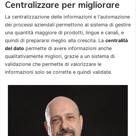
Centralizzare per migliorare
La centralizzazione delle informazioni e l'automazione
dei processi aziendali permettono al sistema di gestire
una quantità maggiore di prodotti, lingue e canali, e
quindi di prepararsi meglio alla crescita. La
centralità
del dato
permette di avere informazioni anche
qualitativamente migliori, grazie a un sistema di
validazione che permette di valorizzare le
informazioni solo se corrette e quindi validate.