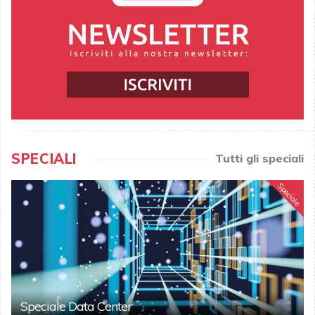
SPECIALI
Tutti gli speciali
Speciale
Speciale Data Center