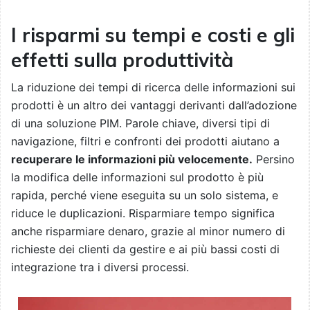
I risparmi su tempi e costi e gli
effetti sulla produttività
La riduzione dei tempi di ricerca delle informazioni sui
prodotti è un altro dei vantaggi derivanti dall’adozione
di una soluzione PIM. Parole chiave, diversi tipi di
navigazione, filtri e confronti dei prodotti aiutano a
recuperare le informazioni più velocemente.
Persino
la modifica delle informazioni sul prodotto è più
rapida, perché viene eseguita su un solo sistema, e
riduce le duplicazioni. Risparmiare tempo significa
anche risparmiare denaro, grazie al minor numero di
richieste dei clienti da gestire e ai più bassi costi di
integrazione tra i diversi processi.