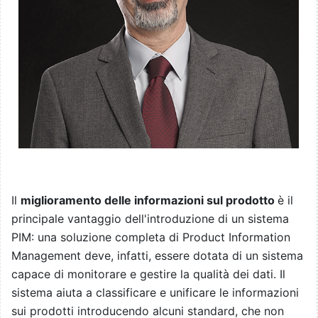
Il
miglioramento delle informazioni sul prodotto
è il
principale vantaggio dell'introduzione di un sistema
PIM: una soluzione completa di Product Information
Management deve, infatti, essere dotata di un sistema
capace di monitorare e gestire la qualità dei dati. Il
sistema aiuta a classificare e unificare le informazioni
sui prodotti introducendo alcuni standard, che non