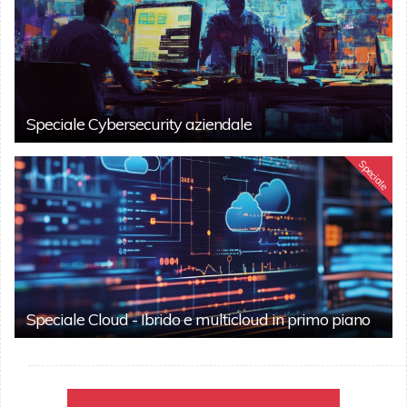
Speciale Cybersecurity aziendale
Speciale
Speciale Cloud - Ibrido e multicloud in primo piano