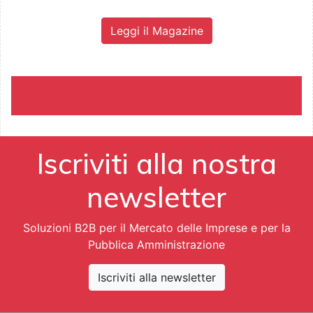
Leggi il Magazine
Iscriviti alla nostra
newsletter
Soluzioni B2B per il Mercato delle Imprese e per la
Pubblica Amministrazione
Iscriviti alla newsletter