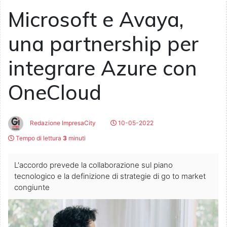
Microsoft e Avaya,
una partnership per
integrare Azure con
OneCloud
Redazione ImpresaCity
10-05-2022
Tempo di lettura
3
minuti
L'accordo prevede la collaborazione sul piano
tecnologico e la definizione di strategie di go to market
congiunte