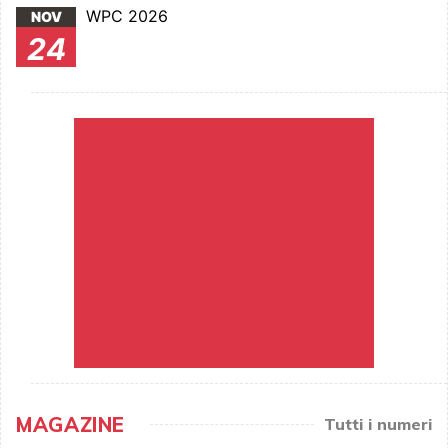
WPC 2026
NOV
24
MAGAZINE
Tutti i numeri