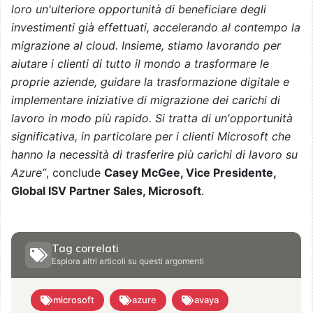
loro un'ulteriore opportunità di beneficiare degli
investimenti già effettuati, accelerando al contempo la
migrazione al cloud. Insieme, stiamo lavorando per
aiutare i clienti di tutto il mondo a trasformare le
proprie aziende, guidare la trasformazione digitale e
implementare iniziative di migrazione dei carichi di
lavoro in modo più rapido. Si tratta di un'opportunità
significativa, in particolare per i clienti Microsoft che
hanno la necessità di trasferire più carichi di lavoro su
Azure”
, conclude
Casey McGee, Vice Presidente,
Global ISV Partner Sales, Microsoft
.
Tag correlati
Esplora altri articoli su questi argomenti
microsoft
azure
avaya