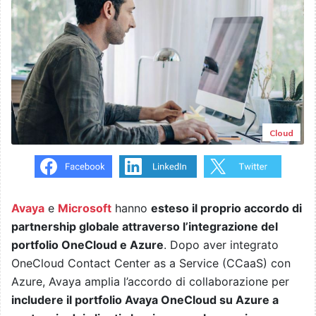
Cloud
Avaya
e
Microsoft
hanno
esteso il proprio accordo di
partnership globale attraverso l’integrazione del
portfolio OneCloud e Azure
. Dopo aver integrato
OneCloud Contact Center as a Service (CCaaS) con
Azure, Avaya amplia l’accordo di collaborazione per
includere il portfolio Avaya OneCloud su Azure a