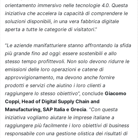
orientamento immersivo nelle tecnologie 4.0. Questa
iniziativa che accelera la capacità di comprendere le
soluzioni disponibili, in una vera fabbrica digitale
aperta a tutte le categorie di visitatori
.”
“
Le aziende manifatturiere stanno affrontando la sfida
più grande fino ad oggi: essere sostenibili e allo
stesso tempo profittevoli. Non solo devono ridurre le
emissioni delle loro operazioni e catene di
approvvigionamento, ma devono anche fornire
prodotti e servizi che aiutino i loro clienti a
raggiungere lo stesso obiettivo
”, conclude
Giacomo
Coppi, Head of Digital Supply Chain and
Manufacturing, SAP Italia e Grecia
. “
Con questa
iniziativa vogliamo aiutare le imprese italiane a
raggiungere più facilmente i loro obiettivi di business
responsabile con una gestione olistica dei risultati di