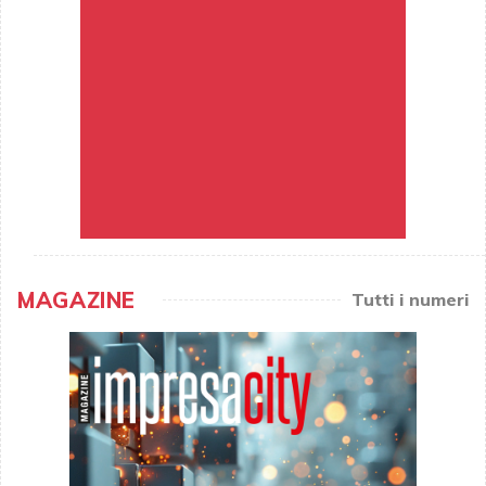
MAGAZINE
Tutti i numeri