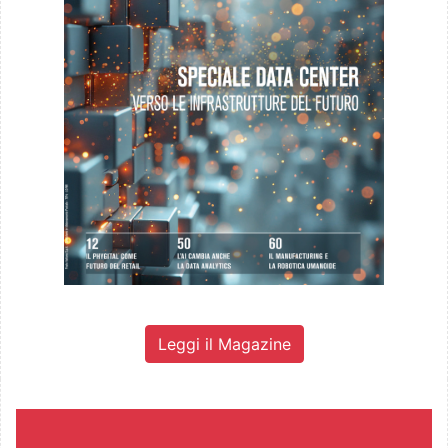
Leggi il Magazine