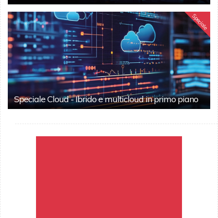
Speciale
Speciale Cloud - Ibrido e multicloud in primo piano