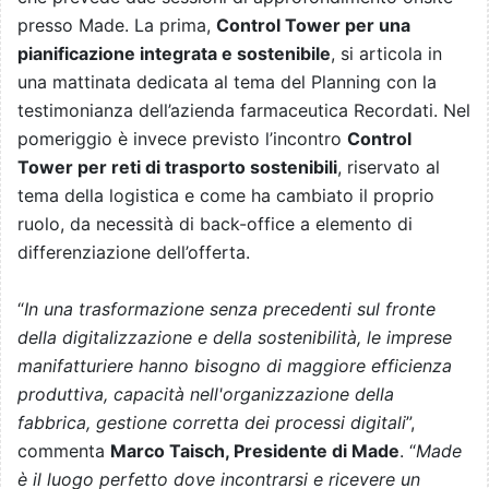
presso Made. La prima,
Control Tower per una
pianificazione integrata e sostenibile
, si articola in
una mattinata dedicata al tema del Planning con la
testimonianza dell’azienda farmaceutica Recordati. Nel
pomeriggio è invece previsto l’incontro
Control
Tower per reti di trasporto sostenibili
, riservato al
tema della logistica e come ha cambiato il proprio
ruolo, da necessità di back-office a elemento di
differenziazione dell’offerta.
“
In una trasformazione senza precedenti sul fronte
della digitalizzazione e della sostenibilità, le imprese
manifatturiere hanno bisogno di maggiore efficienza
produttiva, capacità nell'organizzazione della
fabbrica, gestione corretta dei processi digitali
”,
commenta
Marco Taisch, Presidente di Made
. “
Made
è il luogo perfetto dove incontrarsi e ricevere un