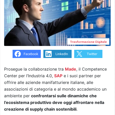
Trasformazione Digitale
Prosegue la collaborazione tra
Made
, il Competence
Center per l’Industria 4.0,
SAP
e i suoi partner per
offrire alle aziende manifatturiere italiane, alle
associazioni di categoria e al mondo accademico un
ambiente per
confrontarsi sulle dinamiche che
l’ecosistema produttivo deve oggi affrontare nella
creazione di supply chain sostenibili
.