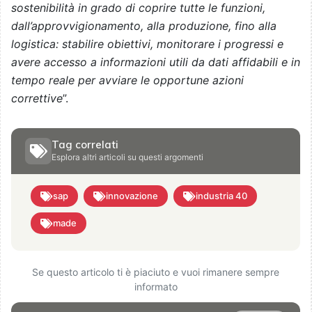
sostenibilità in grado di coprire tutte le funzioni,
dall’approvvigionamento, alla produzione, fino alla
logistica: stabilire obiettivi, monitorare i progressi e
avere accesso a informazioni utili da dati affidabili e in
tempo reale per avviare le opportune azioni
correttive
”.
Tag correlati
Esplora altri articoli su questi argomenti
sap
innovazione
industria 40
made
Se questo articolo ti è piaciuto e vuoi rimanere sempre
informato