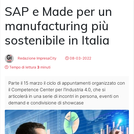
SAP e Made per un
manufacturing più
sostenibile in Italia
Redazione ImpresaCity
08-03-2022
Tempo di lettura
3
minuti
Parte il 15 marzo il ciclo di appuntamenti organizzato con
il Competence Center per l’Industria 4.0, che si
articolerà in una serie di incontri in persona, eventi on
demand e condivisione di showcase