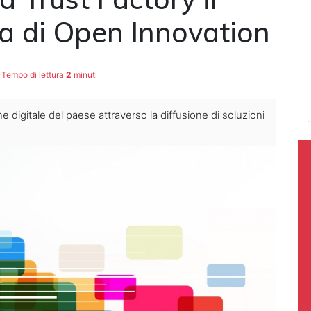
 di Open Innovation
Tempo di lettura
2
minuti
ne digitale del paese attraverso la diffusione di soluzioni