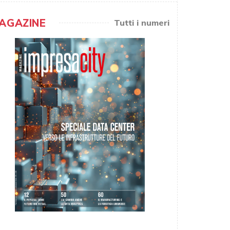
AGAZINE
Tutti i numeri